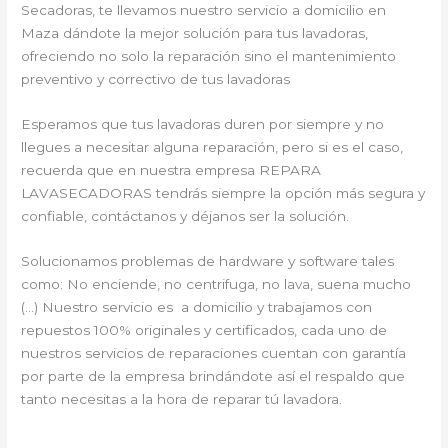
Secadoras, te llevamos nuestro servicio a domicilio en
Maza dándote la mejor solución para tus lavadoras,
ofreciendo no solo la reparación sino el mantenimiento
preventivo y correctivo de tus lavadoras
Esperamos que tus lavadoras duren por siempre y no
llegues a necesitar alguna reparación, pero si es el caso,
recuerda que en nuestra empresa REPARA
LAVASECADORAS tendrás siempre la opción más segura y
confiable, contáctanos y déjanos ser la solución.
Solucionamos problemas de hardware y software tales
como: No enciende, no centrifuga, no lava, suena mucho
(…) Nuestro servicio es a domicilio y trabajamos con
repuestos 100% originales y certificados, cada uno de
nuestros servicios de reparaciones cuentan con garantía
por parte de la empresa brindándote así el respaldo que
tanto necesitas a la hora de reparar tú lavadora.