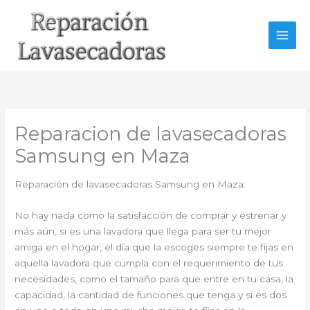
Ir
al
contenido
Reparacion de lavasecadoras
Samsung en Maza
Reparación de lavasecadoras Samsung en Maza:
No hay nada como la satisfacción de comprar y estrenar y
más aún, si es una lavadora que llega para ser tu mejor
amiga en el hogar, el día que la escoges siempre te fijas en
aquella lavadora que cumpla con el requerimiento de tus
necesidades, como el tamaño para que entre en tu casa, la
capacidad, la cantidad de funciones que tenga y si es dos