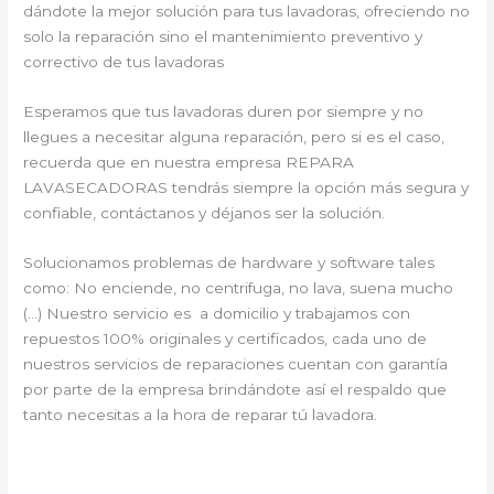
dándote la mejor solución para tus lavadoras, ofreciendo no
solo la reparación sino el mantenimiento preventivo y
correctivo de tus lavadoras
Esperamos que tus lavadoras duren por siempre y no
llegues a necesitar alguna reparación, pero si es el caso,
recuerda que en nuestra empresa REPARA
LAVASECADORAS tendrás siempre la opción más segura y
confiable, contáctanos y déjanos ser la solución.
Solucionamos problemas de hardware y software tales
como: No enciende, no centrifuga, no lava, suena mucho
(…) Nuestro servicio es a domicilio y trabajamos con
repuestos 100% originales y certificados, cada uno de
nuestros servicios de reparaciones cuentan con garantía
por parte de la empresa brindándote así el respaldo que
tanto necesitas a la hora de reparar tú lavadora.