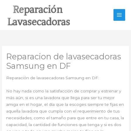
Ir
al
contenido
Reparacion de lavasecadoras
Samsung en DF
Reparación de lavasecadoras Samsung en DF:
No hay nada como la satisfacción de comprar y estrenar y
más aún, si es una lavadora que llega para ser tu mejor
amiga en el hogar, el día que la escoges siempre te fijas en
aquella lavadora que cumpla con el requerimiento de tus
necesidades, como el tamaño para que entre en tu casa, la
capacidad, la cantidad de funciones que tenga y si es dos