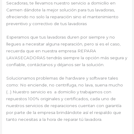
Secadoras, te llevamos nuestro servicio a domicilio en
Carmen dándote la mejor solución para tus lavadoras,
ofreciendo no solo la reparación sino el mantenimiento
preventivo y correctivo de tus lavadoras
Esperamos que tus lavadoras duren por siempre y no
llegues a necesitar alguna reparación, pero si es el caso,
recuerda que en nuestra empresa REPARA
LAVASECADORAS tendrás siempre la opción más segura y
confiable, contáctanos y déjanos ser la solución.
Solucionamos problemas de hardware y software tales
como: No enciende, no centrifuga, no lava, suena mucho
(…) Nuestro servicio es a domicilio y trabajamos con
repuestos 100% originales y certificados, cada uno de
nuestros servicios de reparaciones cuentan con garantía
por parte de la empresa brindándote así el respaldo que
tanto necesitas a la hora de reparar tú lavadora.