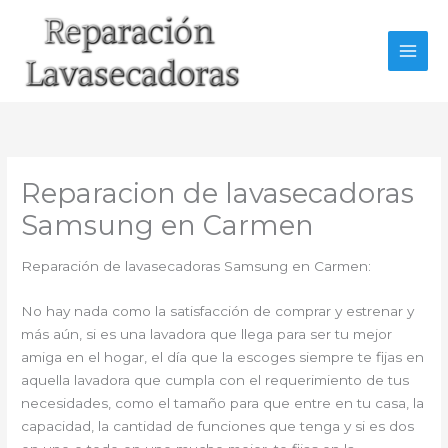
Ir
al
contenido
Reparacion de lavasecadoras
Samsung en Carmen
Reparación de lavasecadoras Samsung en Carmen:
No hay nada como la satisfacción de comprar y estrenar y
más aún, si es una lavadora que llega para ser tu mejor
amiga en el hogar, el día que la escoges siempre te fijas en
aquella lavadora que cumpla con el requerimiento de tus
necesidades, como el tamaño para que entre en tu casa, la
capacidad, la cantidad de funciones que tenga y si es dos