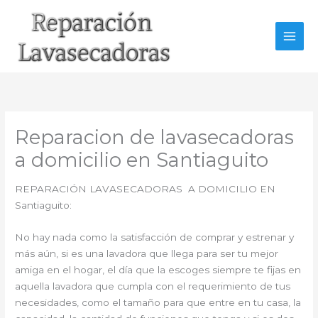
Ir
al
contenido
Reparacion de lavasecadoras
a domicilio en Santiaguito
REPARACIÓN LAVASECADORAS A DOMICILIO EN
Santiaguito:
No hay nada como la satisfacción de comprar y estrenar y
más aún, si es una lavadora que llega para ser tu mejor
amiga en el hogar, el día que la escoges siempre te fijas en
aquella lavadora que cumpla con el requerimiento de tus
necesidades, como el tamaño para que entre en tu casa, la