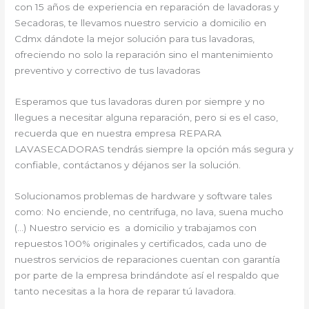
con 15 años de experiencia en reparación de lavadoras y
Secadoras, te llevamos nuestro servicio a domicilio en
Cdmx dándote la mejor solución para tus lavadoras,
ofreciendo no solo la reparación sino el mantenimiento
preventivo y correctivo de tus lavadoras
Esperamos que tus lavadoras duren por siempre y no
llegues a necesitar alguna reparación, pero si es el caso,
recuerda que en nuestra empresa REPARA
LAVASECADORAS tendrás siempre la opción más segura y
confiable, contáctanos y déjanos ser la solución.
Solucionamos problemas de hardware y software tales
como: No enciende, no centrifuga, no lava, suena mucho
(…) Nuestro servicio es a domicilio y trabajamos con
repuestos 100% originales y certificados, cada uno de
nuestros servicios de reparaciones cuentan con garantía
por parte de la empresa brindándote así el respaldo que
tanto necesitas a la hora de reparar tú lavadora.