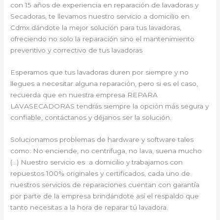
con 15 años de experiencia en reparación de lavadoras y
Secadoras, te llevamos nuestro servicio a domicilio en
Cdmx dándote la mejor solución para tus lavadoras,
ofreciendo no solo la reparación sino el mantenimiento
preventivo y correctivo de tus lavadoras
Esperamos que tus lavadoras duren por siempre y no
llegues a necesitar alguna reparación, pero si es el caso,
recuerda que en nuestra empresa REPARA
LAVASECADORAS tendrás siempre la opción más segura y
confiable, contáctanos y déjanos ser la solución.
Solucionamos problemas de hardware y software tales
como: No enciende, no centrifuga, no lava, suena mucho
(…) Nuestro servicio es a domicilio y trabajamos con
repuestos 100% originales y certificados, cada uno de
nuestros servicios de reparaciones cuentan con garantía
por parte de la empresa brindándote así el respaldo que
tanto necesitas a la hora de reparar tú lavadora.