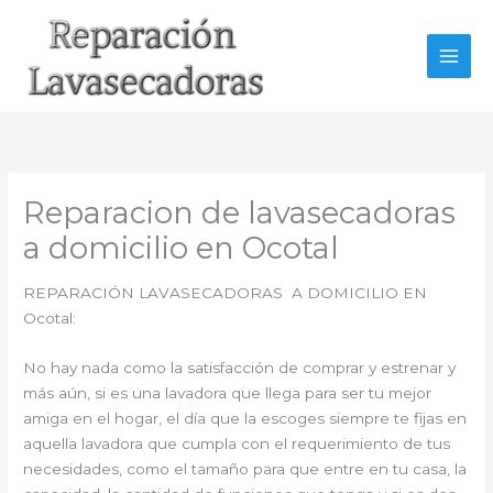
Ir
al
contenido
Reparacion de lavasecadoras
a domicilio en Ocotal
REPARACIÓN LAVASECADORAS A DOMICILIO EN
Ocotal:
No hay nada como la satisfacción de comprar y estrenar y
más aún, si es una lavadora que llega para ser tu mejor
amiga en el hogar, el día que la escoges siempre te fijas en
aquella lavadora que cumpla con el requerimiento de tus
necesidades, como el tamaño para que entre en tu casa, la