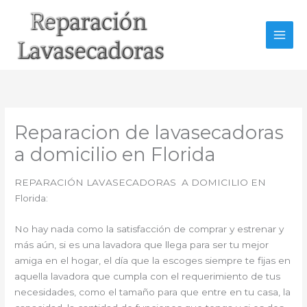
Ir
al
contenido
Reparacion de lavasecadoras
a domicilio en Florida
REPARACIÓN LAVASECADORAS A DOMICILIO EN
Florida:
No hay nada como la satisfacción de comprar y estrenar y
más aún, si es una lavadora que llega para ser tu mejor
amiga en el hogar, el día que la escoges siempre te fijas en
aquella lavadora que cumpla con el requerimiento de tus
necesidades, como el tamaño para que entre en tu casa, la