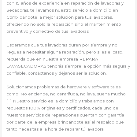
con 15 años de experiencia en reparación de lavadoras y
Secadoras, te llevamos nuestro servicio a domicilio en
Cdmx dándote la mejor solución para tus lavadoras,
ofreciendo no solo la reparación sino el mantenimiento
preventivo y correctivo de tus lavadoras
Esperamos que tus lavadoras duren por siempre y no
llegues a necesitar alguna reparación, pero si es el caso,
recuerda que en nuestra empresa REPARA
LAVASECADORAS tendrás siempre la opción más segura y
confiable, contáctanos y déjanos ser la solución.
Solucionamos problemas de hardware y software tales
como: No enciende, no centrifuga, no lava, suena mucho
(…) Nuestro servicio es a domicilio y trabajamos con
repuestos 100% originales y certificados, cada uno de
nuestros servicios de reparaciones cuentan con garantía
por parte de la empresa brindándote así el respaldo que
tanto necesitas a la hora de reparar tú lavadora.