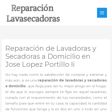
Ir
al
contenido
Reparación de Lavadoras y
Secadoras a Domicilio en
Jose Lopez Portillo Ii
No hay nada como la satisfacción de comprar y estrenar y
más aún, si es una
reparación de lavadoras y secadoras
a domicilio
, que llega para ser tu mejor amigo en el hogar,
el día que lo escoges siempre te fijas en aquel lavadoras,
cumpla con el requerimiento de tus necesidades, como el
tamaño para que entre en tu casa, la capacidad, la cantidad
de funciones que tenga y si es dos en uno o todo en uno