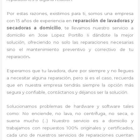
Por estas razones, existimos para ti, somos una empresa
con 15 años de experiencia en
reparación de lavadoras y
secadoras a domicilio
, te llevamos nuestro servicio a
domicilio en Jose Lopez Portillo Ii dándote la mejor
solución, ofreciendo no solo las reparaciones necesarias
sino el mantenimiento preventivo y correctivo de tu
reparación
.
Esperamos que tu lavadora, dure por siempre y no llegues
a necesitar alguna reparación, pero si es el caso, recuerda
que en nuestra empresa tendrás siempre la opción más
segura y confiable, contáctanos y déjanos ser la solución.
Solucionamos problemas de hardware y software tales
como: No enciende, no lava, no centrifuga, no seca, o
suena mucho (…) Nuestro servicio es a domicilio y
trabajamos con repuestos 100% originales y certificados,
cada uno de nuestros servicios de reparaciones cuentan