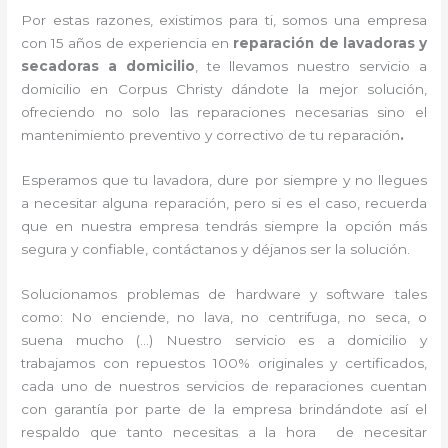
Por estas razones, existimos para ti, somos una empresa
con 15 años de experiencia en
reparación de lavadoras y
secadoras a domicilio
, te llevamos nuestro servicio a
domicilio en Corpus Christy dándote la mejor solución,
ofreciendo no solo las reparaciones necesarias sino el
mantenimiento preventivo y correctivo de tu reparación
.
Esperamos que tu lavadora, dure por siempre y no llegues
a necesitar alguna reparación, pero si es el caso, recuerda
que en nuestra empresa tendrás siempre la opción más
segura y confiable, contáctanos y déjanos ser la solución.
Solucionamos problemas de hardware y software tales
como: No enciende, no lava, no centrifuga, no seca, o
suena mucho (…) Nuestro servicio es a domicilio y
trabajamos con repuestos 100% originales y certificados,
cada uno de nuestros servicios de reparaciones cuentan
con garantía por parte de la empresa brindándote así el
respaldo que tanto necesitas a la hora de necesitar