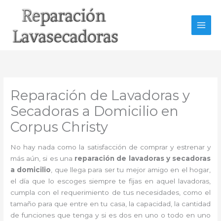
Ir
al
contenido
Reparación de Lavadoras y
Secadoras a Domicilio en
Corpus Christy
No hay nada como la satisfacción de comprar y estrenar y
más aún, si es una
reparación de lavadoras y secadoras
a domicilio
, que llega para ser tu mejor amigo en el hogar,
el día que lo escoges siempre te fijas en aquel lavadoras,
cumpla con el requerimiento de tus necesidades, como el
tamaño para que entre en tu casa, la capacidad, la cantidad
de funciones que tenga y si es dos en uno o todo en uno