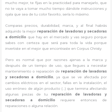
mucho mejor, te fijas en la practicidad para manejarlo, que
no te vaya a tomar mucho tiempo dándole instrucciones y
ojala que sea de tu color favorito, sería lo máximo.
Comparas precios, durabilidad, marca, y al final habrás
adquirido la mejor
reparación de lavadoras y secadoras
a domicilio
que hay en el mercado y vas seguro porque
sabes con certeza que será para toda la vida porque
invertiste en el mejor que encontraste en Corpus Christy
Pero es normal que por razones ajenas a la marca y
después de un tiempo de uso, que llegues a necesitar
mantenimiento o reparación de
reparación de lavadoras
y secadoras a domicilio
, ya que se ve afectada por
cambios eléctricos en el sector, fallas en la instalación, el
uso erróneo de algún producto (…) que termina afectando
algunas piezas de tu
reparación de lavadoras y
secadoras a domicilio
requiere entonces de
reparaciones o alguna relación.