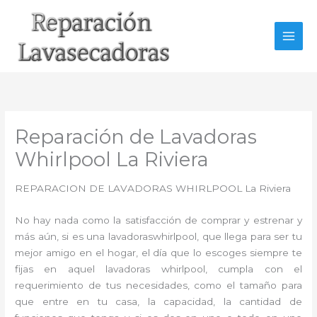
Ir
al
contenido
Reparación de Lavadoras
Whirlpool La Riviera
REPARACION DE LAVADORAS WHIRLPOOL La Riviera
No hay nada como la satisfacción de comprar y estrenar y
más aún, si es una lavadoraswhirlpool, que llega para ser tu
mejor amigo en el hogar, el día que lo escoges siempre te
fijas en aquel lavadoras whirlpool, cumpla con el
requerimiento de tus necesidades, como el tamaño para
que entre en tu casa, la capacidad, la cantidad de