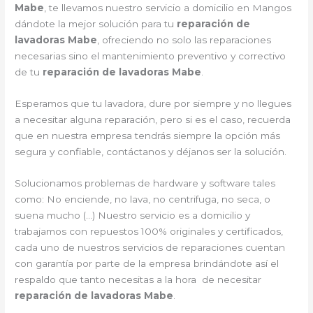
Mabe
, te llevamos nuestro servicio a domicilio en Mangos
dándote la mejor solución para tu
reparación de
lavadoras Mabe
, ofreciendo no solo las reparaciones
necesarias sino el mantenimiento preventivo y correctivo
de tu
reparación de lavadoras Mabe
.
Esperamos que tu lavadora, dure por siempre y no llegues
a necesitar alguna reparación, pero si es el caso, recuerda
que en nuestra empresa tendrás siempre la opción más
segura y confiable, contáctanos y déjanos ser la solución.
Solucionamos problemas de hardware y software tales
como: No enciende, no lava, no centrifuga, no seca, o
suena mucho (…) Nuestro servicio es a domicilio y
trabajamos con repuestos 100% originales y certificados,
cada uno de nuestros servicios de reparaciones cuentan
con garantía por parte de la empresa brindándote así el
respaldo que tanto necesitas a la hora de necesitar
reparación de lavadoras Mabe
.