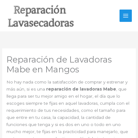
Ir
al
contenido
Reparación de Lavadoras
Mabe en Mangos
No hay nada como la satisfacción de comprar y estrenar y
más aún, si es una
reparación de lavadoras Mabe
, que
llega para ser tu mejor amigo en el hogar, el día que lo
escoges siempre te fijas en aquel lavadoras, cumpla con el
requerimiento de tus necesidades, como el tamaño para
que entre en tu casa, la capacidad, la cantidad de
funciones que tenga y si es dos en uno o todo en uno
mucho mejor, te fijas en la practicidad para manejarlo, que