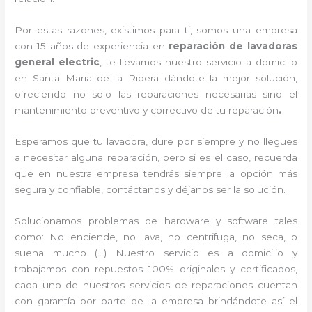
Por estas razones, existimos para ti, somos una empresa
con 15 años de experiencia en
reparación de lavadoras
general electric
, te llevamos nuestro servicio a domicilio
en Santa Maria de la Ribera dándote la mejor solución,
ofreciendo no solo las reparaciones necesarias sino el
mantenimiento preventivo y correctivo de tu reparación
.
Esperamos que tu lavadora, dure por siempre y no llegues
a necesitar alguna reparación, pero si es el caso, recuerda
que en nuestra empresa tendrás siempre la opción más
segura y confiable, contáctanos y déjanos ser la solución.
Solucionamos problemas de hardware y software tales
como: No enciende, no lava, no centrifuga, no seca, o
suena mucho (…) Nuestro servicio es a domicilio y
trabajamos con repuestos 100% originales y certificados,
cada uno de nuestros servicios de reparaciones cuentan
con garantía por parte de la empresa brindándote así el