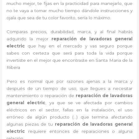
mucho mejor, te fijas en la practicidad para manejarlo, que
no te vaya a tomar mucho tiempo dándole instrucciones y
ojala que sea de tu color favorito, sería lo máximo.
Comparas precios, durabilidad, marca, y al final habrás
adquirido la mejor
reparación de lavadoras general
electric
que hay en el mercado y vas seguro porque
sabes con certeza que será para toda la vida porque
invertiste en el mejor que encontraste en Santa Maria de la
Ribera
Pero es normal que por razones ajenas a la marca y
después de un tiempo de uso, que llegues a necesitar
mantenimiento o reparación de
reparación de lavadoras
general electric
, ya que se ve afectada por cambios
eléctricos en el sector, fallas en la instalación, el uso
erróneo de algún producto (…) que termina afectando
algunas piezas de tu
reparación de lavadoras general
electric
requiere entonces de reparaciones o alguna
relación.