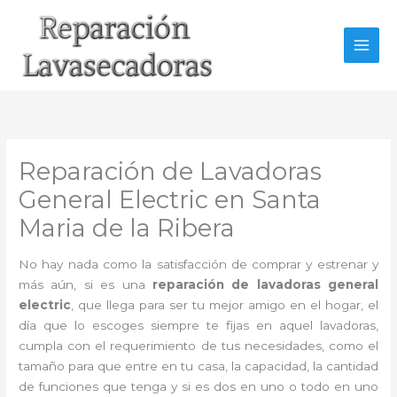
Ir
al
contenido
Reparación de Lavadoras
General Electric en Santa
Maria de la Ribera
No hay nada como la satisfacción de comprar y estrenar y
más aún, si es una
reparación de lavadoras general
electric
, que llega para ser tu mejor amigo en el hogar, el
día que lo escoges siempre te fijas en aquel lavadoras,
cumpla con el requerimiento de tus necesidades, como el
tamaño para que entre en tu casa, la capacidad, la cantidad
de funciones que tenga y si es dos en uno o todo en uno