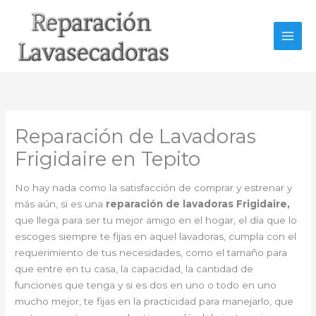
Ir
al
contenido
Reparación de Lavadoras
Frigidaire en Tepito
No hay nada como la satisfacción de comprar y estrenar y
más aún, si es una
reparación de lavadoras Frigidaire,
que llega para ser tu mejor amigo en el hogar, el día que lo
escoges siempre te fijas en aquel lavadoras, cumpla con el
requerimiento de tus necesidades, como el tamaño para
que entre en tu casa, la capacidad, la cantidad de
funciones que tenga y si es dos en uno o todo en uno
mucho mejor, te fijas en la practicidad para manejarlo, que