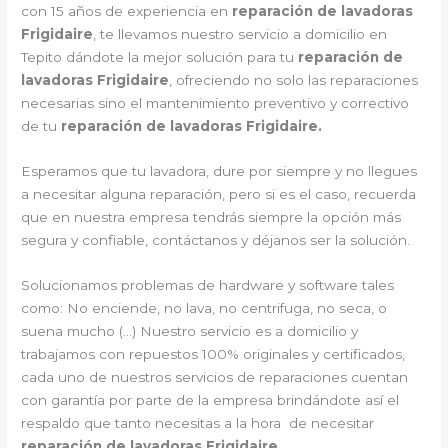
con 15 años de experiencia en
reparación de lavadoras
Frigidaire
, te llevamos nuestro servicio a domicilio en
Tepito dándote la mejor solución para tu
reparación de
lavadoras Frigidaire
, ofreciendo no solo las reparaciones
necesarias sino el mantenimiento preventivo y correctivo
de tu
reparación de lavadoras Frigidaire.
Esperamos que tu lavadora, dure por siempre y no llegues
a necesitar alguna reparación, pero si es el caso, recuerda
que en nuestra empresa tendrás siempre la opción más
segura y confiable, contáctanos y déjanos ser la solución.
Solucionamos problemas de hardware y software tales
como: No enciende, no lava, no centrifuga, no seca, o
suena mucho (…) Nuestro servicio es a domicilio y
trabajamos con repuestos 100% originales y certificados,
cada uno de nuestros servicios de reparaciones cuentan
con garantía por parte de la empresa brindándote así el
respaldo que tanto necesitas a la hora de necesitar
reparación de lavadoras Frigidaire
.