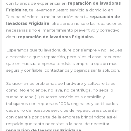
con 15 años de experiencia en
reparación de lavadoras
Frigidaire
, te llevamos nuestro servicio a domicilio en
Tacuba dándote la mejor solución para tu
reparación de
lavadoras Frigidaire
, ofreciendo no solo las reparaciones
necesarias sino el mantenimiento preventivo y correctivo
de tu
reparación de lavadoras Frigidaire.
Esperamos que tu lavadora, dure por siempre y no llegues
a necesitar alguna reparación, pero si es el caso, recuerda
que en nuestra empresa tendrás siempre la opción más
segura y confiable, contáctanos y déjanos ser la solución.
Solucionamos problemas de hardware y software tales
como: No enciende, no lava, no centrifuga, no seca, o
suena mucho (…) Nuestro servicio es a domicilio y
trabajamos con repuestos 100% originales y certificados,
cada uno de nuestros servicios de reparaciones cuentan
con garantía por parte de la empresa brindándote así el
respaldo que tanto necesitas a la hora de necesitar
reparación de lavadoras Frigidaire
.