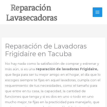
Ir
al
contenido
Reparación de Lavadoras
Frigidaire en Tacuba
No hay nada como la satisfacción de comprar y estrenar y
más aún, si es una
reparación de lavadoras Frigidaire,
que llega para ser tu mejor amigo en el hogar, el día que lo
escoges siempre te fijas en aquel lavadoras, cumpla con el
requerimiento de tus necesidades, como el tamaño para
que entre en tu casa, la capacidad, la cantidad de
funciones que tenga y si es dos en uno o todo en uno
mucho mejor, te fijas en la practicidad para manejarlo, que