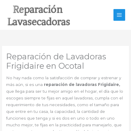
Ir
al
contenido
Reparación de Lavadoras
Frigidaire en Ocotal
No hay nada como la satisfacción de comprar y estrenar y
más aún, si es una
reparación de lavadoras Frigidaire,
que llega para ser tu mejor amigo en el hogar, el día que lo
escoges siempre te fijas en aquel lavadoras, cumpla con el
requerimiento de tus necesidades, como el tamaño para
que entre en tu casa, la capacidad, la cantidad de
funciones que tenga y si es dos en uno o todo en uno
mucho mejor, te fijas en la practicidad para manejarlo, que