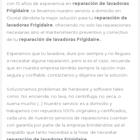
con 15 años de experiencia en
reparación de lavadoras
Frigidaire
, te llevamos nuestro servicio a domicilio en
Ocotal dándote la mejor solución para tu
reparación de
lavadoras Frigidaire
, ofreciendo no solo las reparaciones
necesarias sino el mantenimiento preventivo y correctivo
de tu
reparación de lavadoras Frigidaire.
Esperamos que tu lavadora, dure por siempre y no llegues
a necesitar alguna reparación, pero si es el caso, recuerda
que en nuestra empresa tendrás siempre la opción más
segura y confiable, contáctanos y déjanos ser la solución.
Solucionamos problemas de hardware y software tales
como: No enciende, no lava, no centrifuga, no seca, o
suena mucho (…) Nuestro servicio es a domicilio y
trabajamos con repuestos 100% originales y certificados,
cada uno de nuestros servicios de reparaciones cuentan
con garantía por parte de la empresa brindándote así el
respaldo que tanto necesitas a la hora de necesitar
reparación de lavadoras Frigidaire
.