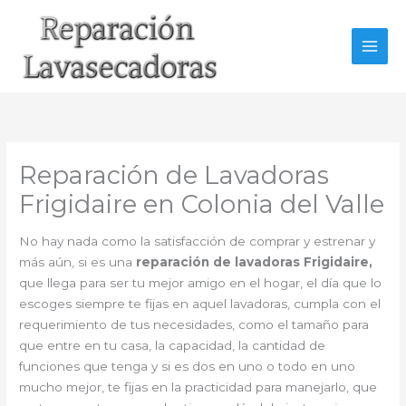
Ir
al
contenido
Reparación de Lavadoras
Frigidaire en Colonia del Valle
No hay nada como la satisfacción de comprar y estrenar y
más aún, si es una
reparación de lavadoras Frigidaire,
que llega para ser tu mejor amigo en el hogar, el día que lo
escoges siempre te fijas en aquel lavadoras, cumpla con el
requerimiento de tus necesidades, como el tamaño para
que entre en tu casa, la capacidad, la cantidad de
funciones que tenga y si es dos en uno o todo en uno
mucho mejor, te fijas en la practicidad para manejarlo, que