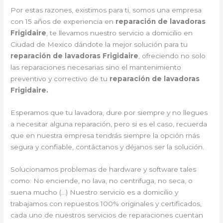
Por estas razones, existimos para ti, somos una empresa
con 15 años de experiencia en
reparación de lavadoras
Frigidaire
, te llevamos nuestro servicio a domicilio en
Ciudad de Mexico dándote la mejor solución para tu
reparación de lavadoras Frigidaire
, ofreciendo no solo
las reparaciones necesarias sino el mantenimiento
preventivo y correctivo de tu
reparación de lavadoras
Frigidaire.
Esperamos que tu lavadora, dure por siempre y no llegues
a necesitar alguna reparación, pero si es el caso, recuerda
que en nuestra empresa tendrás siempre la opción más
segura y confiable, contáctanos y déjanos ser la solución.
Solucionamos problemas de hardware y software tales
como: No enciende, no lava, no centrifuga, no seca, o
suena mucho (…) Nuestro servicio es a domicilio y
trabajamos con repuestos 100% originales y certificados,
cada uno de nuestros servicios de reparaciones cuentan