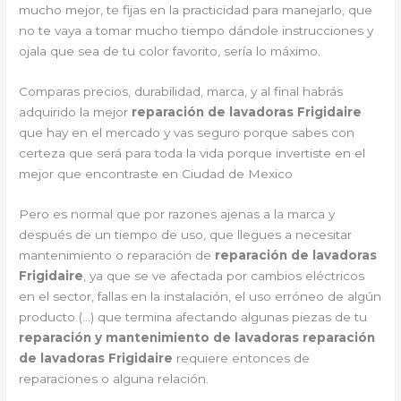
mucho mejor, te fijas en la practicidad para manejarlo, que
no te vaya a tomar mucho tiempo dándole instrucciones y
ojala que sea de tu color favorito, sería lo máximo.
Comparas precios, durabilidad, marca, y al final habrás
adquirido la mejor
reparación de lavadoras Frigidaire
que hay en el mercado y vas seguro porque sabes con
certeza que será para toda la vida porque invertiste en el
mejor que encontraste en Ciudad de Mexico
Pero es normal que por razones ajenas a la marca y
después de un tiempo de uso, que llegues a necesitar
mantenimiento o reparación de
reparación de lavadoras
Frigidaire
, ya que se ve afectada por cambios eléctricos
en el sector, fallas en la instalación, el uso erróneo de algún
producto (…) que termina afectando algunas piezas de tu
reparación y mantenimiento de lavadoras reparación
de lavadoras Frigidaire
requiere entonces de
reparaciones o alguna relación.