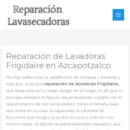
Ir
al
contenido
Reparación de Lavadoras
Frigidaire en Azcapotzalco
No hay nada como la satisfacción de comprar y estrenar y
más aún, si es una
reparación de lavadoras Frigidaire,
que llega para ser tu mejor amigo en el hogar, el día que lo
escoges siempre te fijas en aquel lavadoras, cumpla con el
requerimiento de tus necesidades, como el tamaño para
que entre en tu casa, la capacidad, la cantidad de
funciones que tenga y si es dos en uno o todo en uno
mucho mejor, te fijas en la practicidad para manejarlo, que