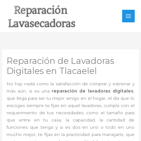
Ir
al
contenido
Reparación de Lavadoras
Digitales en Tlacaelel
No hay nada como la satisfacción de comprar y estrenar y
más aún, si es una
reparación de lavadoras digitales
,
que llega para ser tu mejor amigo en el hogar, el día que lo
escoges siempre te fijas en aquel lavadoras, cumpla con el
requerimiento de tus necesidades, como el tamaño para
que entre en tu casa, la capacidad, la cantidad de
funciones que tenga y si es dos en uno o todo en uno
mucho mejor, te fijas en la practicidad para manejarlo, que