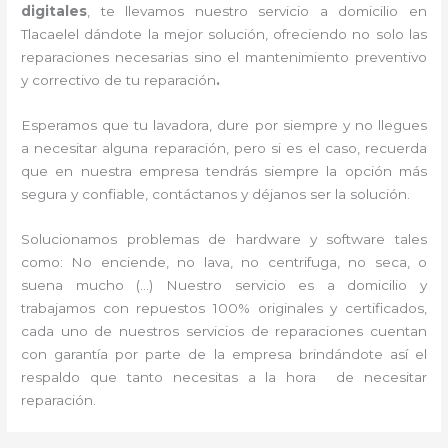
digitales
, te llevamos nuestro servicio a domicilio en
Tlacaelel dándote la mejor solución, ofreciendo no solo las
reparaciones necesarias sino el mantenimiento preventivo
y correctivo de tu reparación
.
Esperamos que tu lavadora, dure por siempre y no llegues
a necesitar alguna reparación, pero si es el caso, recuerda
que en nuestra empresa tendrás siempre la opción más
segura y confiable, contáctanos y déjanos ser la solución.
Solucionamos problemas de hardware y software tales
como: No enciende, no lava, no centrifuga, no seca, o
suena mucho (…) Nuestro servicio es a domicilio y
trabajamos con repuestos 100% originales y certificados,
cada uno de nuestros servicios de reparaciones cuentan
con garantía por parte de la empresa brindándote así el
respaldo que tanto necesitas a la hora de necesitar
reparación.