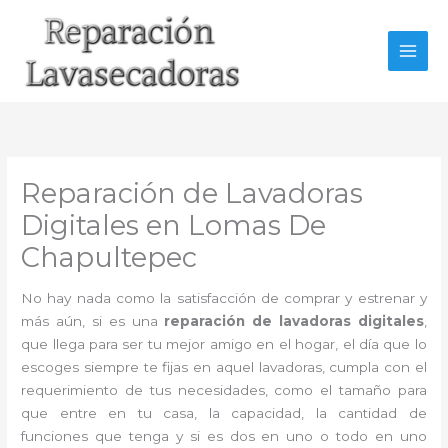
Ir
al
contenido
Reparación de Lavadoras
Digitales en Lomas De
Chapultepec
No hay nada como la satisfacción de comprar y estrenar y
más aún, si es una
reparación de lavadoras digitales
,
que llega para ser tu mejor amigo en el hogar, el día que lo
escoges siempre te fijas en aquel lavadoras, cumpla con el
requerimiento de tus necesidades, como el tamaño para
que entre en tu casa, la capacidad, la cantidad de
funciones que tenga y si es dos en uno o todo en uno