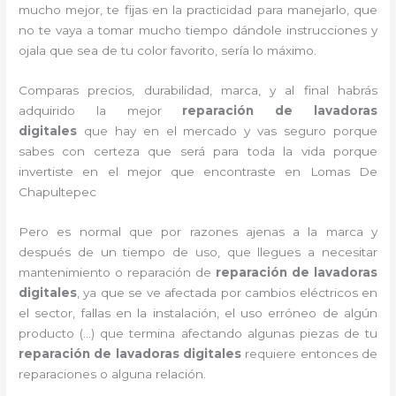
mucho mejor, te fijas en la practicidad para manejarlo, que
no te vaya a tomar mucho tiempo dándole instrucciones y
ojala que sea de tu color favorito, sería lo máximo.
Comparas precios, durabilidad, marca, y al final habrás
adquirido la mejor
reparación de lavadoras
digitales
que hay en el mercado y vas seguro porque
sabes con certeza que será para toda la vida porque
invertiste en el mejor que encontraste en Lomas De
Chapultepec
Pero es normal que por razones ajenas a la marca y
después de un tiempo de uso, que llegues a necesitar
mantenimiento o reparación de
reparación de lavadoras
digitales
, ya que se ve afectada por cambios eléctricos en
el sector, fallas en la instalación, el uso erróneo de algún
producto (…) que termina afectando algunas piezas de tu
reparación de lavadoras digitales
requiere entonces de
reparaciones o alguna relación.