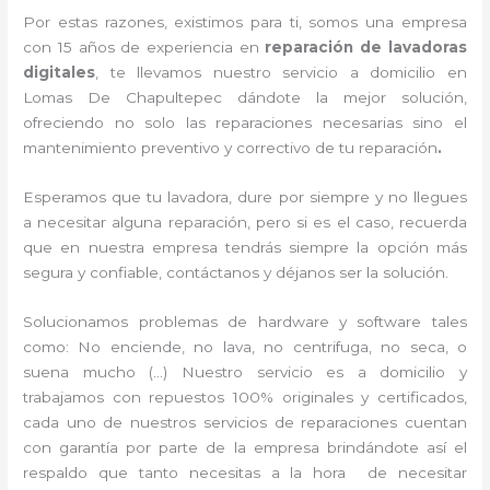
Por estas razones, existimos para ti, somos una empresa
con 15 años de experiencia en
reparación de lavadoras
digitales
, te llevamos nuestro servicio a domicilio en
Lomas De Chapultepec dándote la mejor solución,
ofreciendo no solo las reparaciones necesarias sino el
mantenimiento preventivo y correctivo de tu reparación
.
Esperamos que tu lavadora, dure por siempre y no llegues
a necesitar alguna reparación, pero si es el caso, recuerda
que en nuestra empresa tendrás siempre la opción más
segura y confiable, contáctanos y déjanos ser la solución.
Solucionamos problemas de hardware y software tales
como: No enciende, no lava, no centrifuga, no seca, o
suena mucho (…) Nuestro servicio es a domicilio y
trabajamos con repuestos 100% originales y certificados,
cada uno de nuestros servicios de reparaciones cuentan
con garantía por parte de la empresa brindándote así el
respaldo que tanto necesitas a la hora de necesitar