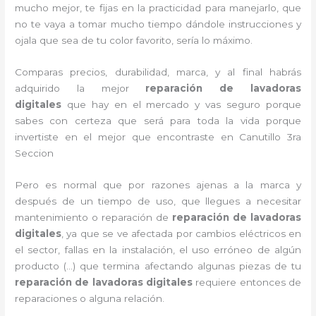
mucho mejor, te fijas en la practicidad para manejarlo, que
no te vaya a tomar mucho tiempo dándole instrucciones y
ojala que sea de tu color favorito, sería lo máximo.
Comparas precios, durabilidad, marca, y al final habrás
adquirido la mejor
reparación de lavadoras
digitales
que hay en el mercado y vas seguro porque
sabes con certeza que será para toda la vida porque
invertiste en el mejor que encontraste en Canutillo 3ra
Seccion
Pero es normal que por razones ajenas a la marca y
después de un tiempo de uso, que llegues a necesitar
mantenimiento o reparación de
reparación de lavadoras
digitales
, ya que se ve afectada por cambios eléctricos en
el sector, fallas en la instalación, el uso erróneo de algún
producto (…) que termina afectando algunas piezas de tu
reparación de lavadoras digitales
requiere entonces de
reparaciones o alguna relación.