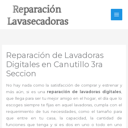
Ir
al
contenido
Reparación de Lavadoras
Digitales en Canutillo 3ra
Seccion
No hay nada como la satisfacción de comprar y estrenar y
más aún, si es una
reparación de lavadoras digitales
,
que llega para ser tu mejor amigo en el hogar, el día que lo
escoges siempre te fijas en aquel lavadoras, cumpla con el
requerimiento de tus necesidades, como el tamaño para
que entre en tu casa, la capacidad, la cantidad de
funciones que tenga y si es dos en uno o todo en uno