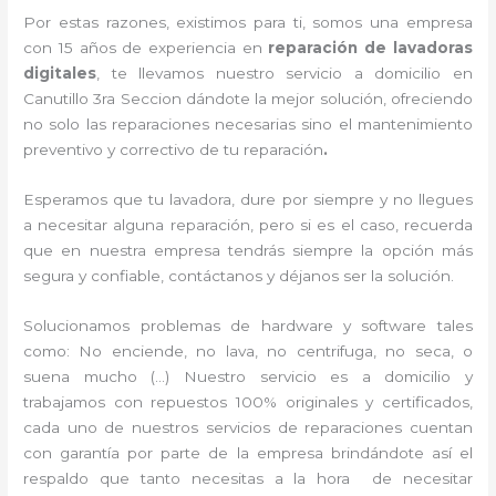
Por estas razones, existimos para ti, somos una empresa
con 15 años de experiencia en
reparación de lavadoras
digitales
, te llevamos nuestro servicio a domicilio en
Canutillo 3ra Seccion dándote la mejor solución, ofreciendo
no solo las reparaciones necesarias sino el mantenimiento
preventivo y correctivo de tu reparación
.
Esperamos que tu lavadora, dure por siempre y no llegues
a necesitar alguna reparación, pero si es el caso, recuerda
que en nuestra empresa tendrás siempre la opción más
segura y confiable, contáctanos y déjanos ser la solución.
Solucionamos problemas de hardware y software tales
como: No enciende, no lava, no centrifuga, no seca, o
suena mucho (…) Nuestro servicio es a domicilio y
trabajamos con repuestos 100% originales y certificados,
cada uno de nuestros servicios de reparaciones cuentan
con garantía por parte de la empresa brindándote así el
respaldo que tanto necesitas a la hora de necesitar