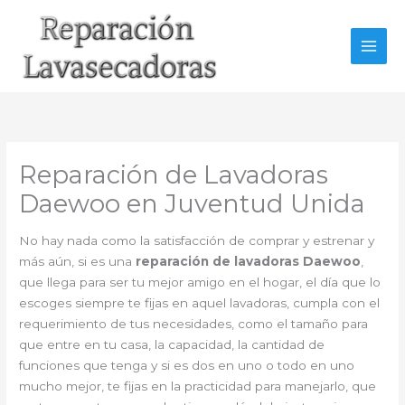
Ir
al
contenido
Reparación de Lavadoras
Daewoo en Juventud Unida
No hay nada como la satisfacción de comprar y estrenar y
más aún, si es una
reparación de lavadoras Daewoo
,
que llega para ser tu mejor amigo en el hogar, el día que lo
escoges siempre te fijas en aquel lavadoras, cumpla con el
requerimiento de tus necesidades, como el tamaño para
que entre en tu casa, la capacidad, la cantidad de
funciones que tenga y si es dos en uno o todo en uno
mucho mejor, te fijas en la practicidad para manejarlo, que