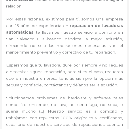
relación.
Por estas razones, existimos para ti, somos una empresa
con 15 años de experiencia en
reparación de lavadoras
automáticas
, te llevamos nuestro servicio a domicilio en
San Salvador Cuauhtenco dándote la mejor solución,
ofreciendo no solo las reparaciones necesarias sino el
mantenimiento preventivo y correctivo de tu reparación
.
Esperamos que tu lavadora, dure por siempre y no llegues
a necesitar alguna reparación, pero si es el caso, recuerda
que en nuestra empresa tendrás siempre la opción más
segura y confiable, contáctanos y déjanos ser la solución.
Solucionamos problemas de hardware y software tales
como: No enciende, no lava, no centrifuga, no seca, o
suena mucho (…) Nuestro servicio es a domicilio y
trabajamos con repuestos 100% originales y certificados,
cada uno de nuestros servicios de reparaciones cuentan