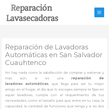
Ir
al
contenido
Reparación de Lavadoras
Automáticas en San Salvador
Cuauhtenco
No hay nada como la satisfacción de comprar y estrenar y
más aún, si es una
reparación de
lavadoras
automáticas
, que llega para ser tu mejor
amigo en el hogar, el día que lo escoges siempre te fijas en
aquel lavadoras, cumpla con el requerimiento de tus
necesidades, como el tamaño para que entre en tu casa, la
capacidad, la cantidad de funciones que tenga y si es dos