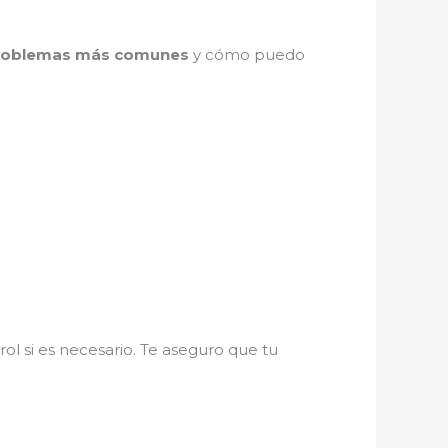
problemas más comunes
y cómo puedo
ol si es necesario. Te aseguro que tu