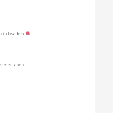
a tu lavadora.
perimentando.