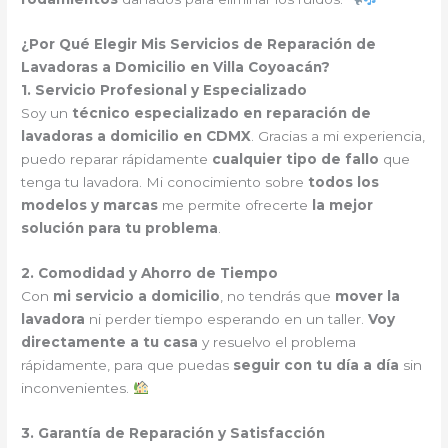
¿Por Qué Elegir Mis Servicios de Reparación de
Lavadoras a Domicilio en Villa Coyoacán?
1. Servicio Profesional y Especializado
Soy un
técnico especializado en reparación de
lavadoras a domicilio en CDMX
. Gracias a mi experiencia,
puedo reparar rápidamente
cualquier tipo de fallo
que
tenga tu lavadora. Mi conocimiento sobre
todos los
modelos y marcas
me permite ofrecerte
la mejor
solución para tu problema
.
2. Comodidad y Ahorro de Tiempo
Con
mi servicio a domicilio
, no tendrás que
mover la
lavadora
ni perder tiempo esperando en un taller.
Voy
directamente a tu casa
y resuelvo el problema
rápidamente, para que puedas
seguir con tu día a día
sin
inconvenientes.
3. Garantía de Reparación y Satisfacción