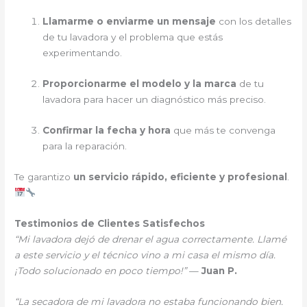
Llamarme o enviarme un mensaje
con los detalles
de tu lavadora y el problema que estás
experimentando.
Proporcionarme el modelo y la marca
de tu
lavadora para hacer un diagnóstico más preciso.
Confirmar la fecha y hora
que más te convenga
para la reparación.
Te garantizo
un servicio rápido, eficiente y profesional
.
Testimonios de Clientes Satisfechos
“Mi lavadora dejó de drenar el agua correctamente. Llamé
a este servicio y el técnico vino a mi casa el mismo día.
¡Todo solucionado en poco tiempo!”
—
Juan P.
“La secadora de mi lavadora no estaba funcionando bien.