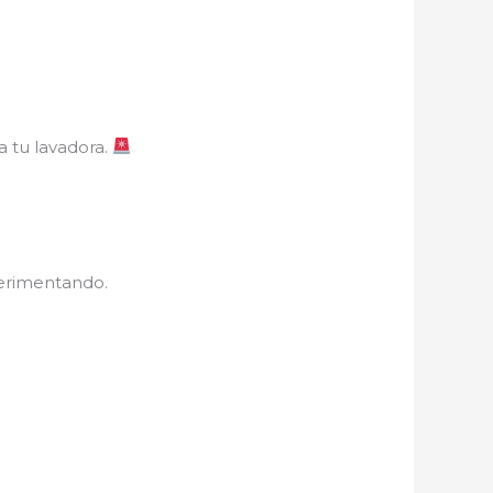
a tu lavadora.
perimentando.