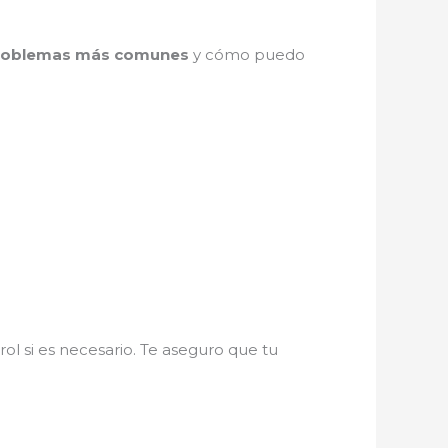
problemas más comunes
y cómo puedo
ol si es necesario. Te aseguro que tu