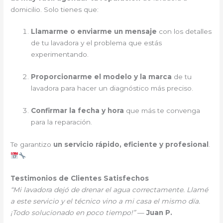
domicilio. Solo tienes que:
Llamarme o enviarme un mensaje
con los detalles
de tu lavadora y el problema que estás
experimentando.
Proporcionarme el modelo y la marca
de tu
lavadora para hacer un diagnóstico más preciso.
Confirmar la fecha y hora
que más te convenga
para la reparación.
Te garantizo
un servicio rápido, eficiente y profesional
.
Testimonios de Clientes Satisfechos
“Mi lavadora dejó de drenar el agua correctamente. Llamé
a este servicio y el técnico vino a mi casa el mismo día.
¡Todo solucionado en poco tiempo!”
—
Juan P.