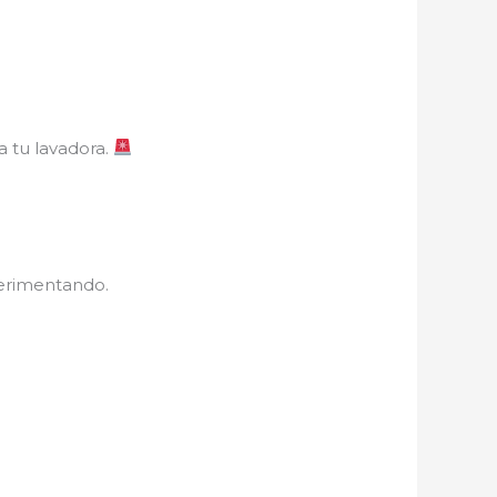
a tu lavadora.
perimentando.