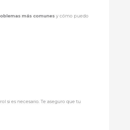
problemas más comunes
y cómo puedo
ol si es necesario. Te aseguro que tu