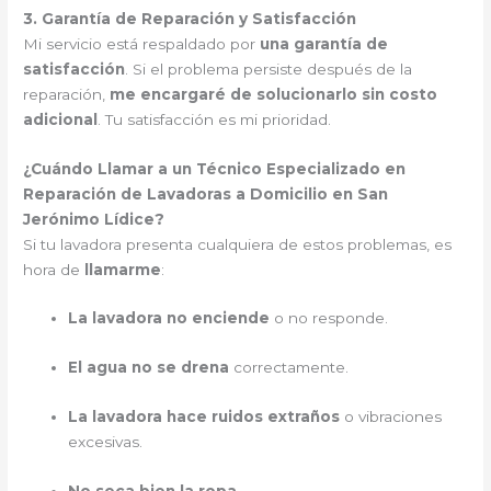
3. Garantía de Reparación y Satisfacción
Mi servicio está respaldado por
una garantía de
satisfacción
. Si el problema persiste después de la
reparación,
me encargaré de solucionarlo sin costo
adicional
. Tu satisfacción es mi prioridad.
¿Cuándo Llamar a un Técnico Especializado en
Reparación de Lavadoras a Domicilio en San
Jerónimo Lídice?
Si tu lavadora presenta cualquiera de estos problemas, es
hora de
llamarme
:
La lavadora no enciende
o no responde.
El agua no se drena
correctamente.
La lavadora hace ruidos extraños
o vibraciones
excesivas.