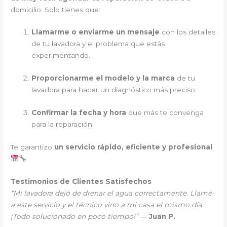
domicilio. Solo tienes que:
Llamarme o enviarme un mensaje
con los detalles
de tu lavadora y el problema que estás
experimentando.
Proporcionarme el modelo y la marca
de tu
lavadora para hacer un diagnóstico más preciso.
Confirmar la fecha y hora
que más te convenga
para la reparación.
Te garantizo
un servicio rápido, eficiente y profesional
.
Testimonios de Clientes Satisfechos
“Mi lavadora dejó de drenar el agua correctamente. Llamé
a este servicio y el técnico vino a mi casa el mismo día.
¡Todo solucionado en poco tiempo!”
—
Juan P.