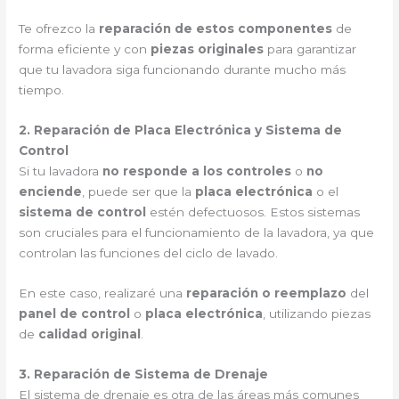
Te ofrezco la
reparación de estos componentes
de
forma eficiente y con
piezas originales
para garantizar
que tu lavadora siga funcionando durante mucho más
tiempo.
2. Reparación de Placa Electrónica y Sistema de
Control
Si tu lavadora
no responde a los controles
o
no
enciende
, puede ser que la
placa electrónica
o el
sistema de control
estén defectuosos. Estos sistemas
son cruciales para el funcionamiento de la lavadora, ya que
controlan las funciones del ciclo de lavado.
En este caso, realizaré una
reparación o reemplazo
del
panel de control
o
placa electrónica
, utilizando piezas
de
calidad original
.
3. Reparación de Sistema de Drenaje
El sistema de drenaje es otra de las áreas más comunes