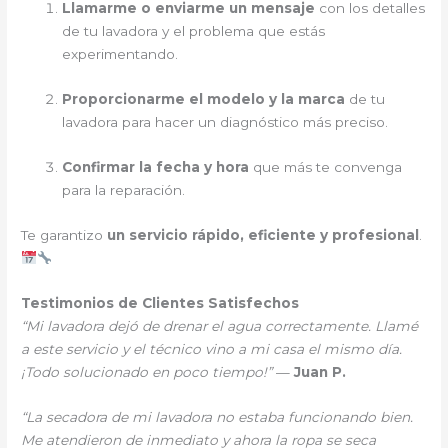
Llamarme o enviarme un mensaje
con los detalles
de tu lavadora y el problema que estás
experimentando.
Proporcionarme el modelo y la marca
de tu
lavadora para hacer un diagnóstico más preciso.
Confirmar la fecha y hora
que más te convenga
para la reparación.
Te garantizo
un servicio rápido, eficiente y profesional
.
Testimonios de Clientes Satisfechos
“Mi lavadora dejó de drenar el agua correctamente. Llamé
a este servicio y el técnico vino a mi casa el mismo día.
¡Todo solucionado en poco tiempo!”
—
Juan P.
“La secadora de mi lavadora no estaba funcionando bien.
Me atendieron de inmediato y ahora la ropa se seca