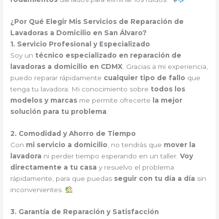
¿Por Qué Elegir Mis Servicios de Reparación de
Lavadoras a Domicilio en San Álvaro?
1. Servicio Profesional y Especializado
Soy un
técnico especializado en reparación de
lavadoras a domicilio en CDMX
. Gracias a mi experiencia,
puedo reparar rápidamente
cualquier tipo de fallo
que
tenga tu lavadora. Mi conocimiento sobre
todos los
modelos y marcas
me permite ofrecerte
la mejor
solución para tu problema
.
2. Comodidad y Ahorro de Tiempo
Con
mi servicio a domicilio
, no tendrás que
mover la
lavadora
ni perder tiempo esperando en un taller.
Voy
directamente a tu casa
y resuelvo el problema
rápidamente, para que puedas
seguir con tu día a día
sin
inconvenientes.
3. Garantía de Reparación y Satisfacción