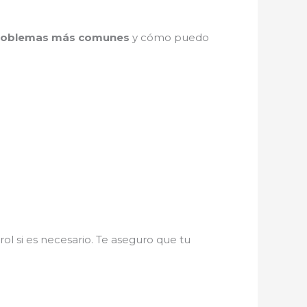
problemas más comunes
y cómo puedo
ol si es necesario. Te aseguro que tu