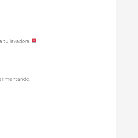
a tu lavadora.
perimentando.