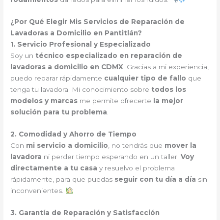
¿Por Qué Elegir Mis Servicios de Reparación de
Lavadoras a Domicilio en Pantitlán?
1. Servicio Profesional y Especializado
Soy un
técnico especializado en reparación de
lavadoras a domicilio en CDMX
. Gracias a mi experiencia,
puedo reparar rápidamente
cualquier tipo de fallo
que
tenga tu lavadora. Mi conocimiento sobre
todos los
modelos y marcas
me permite ofrecerte
la mejor
solución para tu problema
.
2. Comodidad y Ahorro de Tiempo
Con
mi servicio a domicilio
, no tendrás que
mover la
lavadora
ni perder tiempo esperando en un taller.
Voy
directamente a tu casa
y resuelvo el problema
rápidamente, para que puedas
seguir con tu día a día
sin
inconvenientes.
3. Garantía de Reparación y Satisfacción