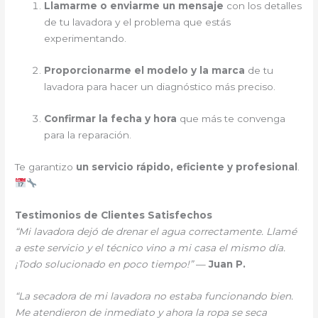
Llamarme o enviarme un mensaje
con los detalles
de tu lavadora y el problema que estás
experimentando.
Proporcionarme el modelo y la marca
de tu
lavadora para hacer un diagnóstico más preciso.
Confirmar la fecha y hora
que más te convenga
para la reparación.
Te garantizo
un servicio rápido, eficiente y profesional
.
Testimonios de Clientes Satisfechos
“Mi lavadora dejó de drenar el agua correctamente. Llamé
a este servicio y el técnico vino a mi casa el mismo día.
¡Todo solucionado en poco tiempo!”
—
Juan P.
“La secadora de mi lavadora no estaba funcionando bien.
Me atendieron de inmediato y ahora la ropa se seca