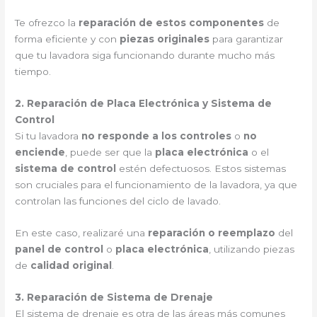
Te ofrezco la
reparación de estos componentes
de
forma eficiente y con
piezas originales
para garantizar
que tu lavadora siga funcionando durante mucho más
tiempo.
2. Reparación de Placa Electrónica y Sistema de
Control
Si tu lavadora
no responde a los controles
o
no
enciende
, puede ser que la
placa electrónica
o el
sistema de control
estén defectuosos. Estos sistemas
son cruciales para el funcionamiento de la lavadora, ya que
controlan las funciones del ciclo de lavado.
En este caso, realizaré una
reparación o reemplazo
del
panel de control
o
placa electrónica
, utilizando piezas
de
calidad original
.
3. Reparación de Sistema de Drenaje
El sistema de drenaje es otra de las áreas más comunes