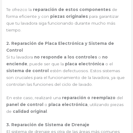
Te ofrezco la
reparación de estos componentes
de
forma eficiente y con
piezas originales
para garantizar
que tu lavadora siga funcionando durante mucho más
tiempo.
2. Reparación de Placa Electrónica y Sistema de
Control
Si tu lavadora
no responde a los controles
o
no
enciende
, puede ser que la
placa electrónica
o el
sistema de control
estén defectuosos. Estos sistemas
son cruciales para el funcionamiento de la lavadora, ya que
controlan las funciones del ciclo de lavado.
En este caso, realizaré una
reparación o reemplazo
del
panel de control
o
placa electrónica
, utilizando piezas
de
calidad original
.
3. Reparación de Sistema de Drenaje
El sistema de drenaje es otra de las áreas más comunes