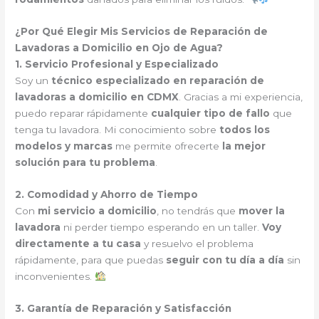
¿Por Qué Elegir Mis Servicios de Reparación de
Lavadoras a Domicilio en Ojo de Agua?
1. Servicio Profesional y Especializado
Soy un
técnico especializado en reparación de
lavadoras a domicilio en CDMX
. Gracias a mi experiencia,
puedo reparar rápidamente
cualquier tipo de fallo
que
tenga tu lavadora. Mi conocimiento sobre
todos los
modelos y marcas
me permite ofrecerte
la mejor
solución para tu problema
.
2. Comodidad y Ahorro de Tiempo
Con
mi servicio a domicilio
, no tendrás que
mover la
lavadora
ni perder tiempo esperando en un taller.
Voy
directamente a tu casa
y resuelvo el problema
rápidamente, para que puedas
seguir con tu día a día
sin
inconvenientes.
3. Garantía de Reparación y Satisfacción