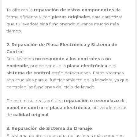
Te ofrezco la
reparación de estos componentes
de
forma eficiente y con
piezas originales
para garantizar
que tu lavadora siga funcionando durante mucho más
tiempo.
2. Reparación de Placa Electrónica y Sistema de
Control
Si tu lavadora
no responde a los controles
o
no
enciende
, puede ser que la
placa electrónica
o el
sistema de control
estén defectuosos. Estos sistemas
son cruciales para el funcionamiento de la lavadora, ya que
controlan las funciones del ciclo de lavado.
En este caso, realizaré una
reparación o reemplazo
del
panel de control
o
placa electrónica
, utilizando piezas
de
calidad original
.
3. Reparación de Sistema de Drenaje
El sistema de drenaje es otra de las áreas más comunes