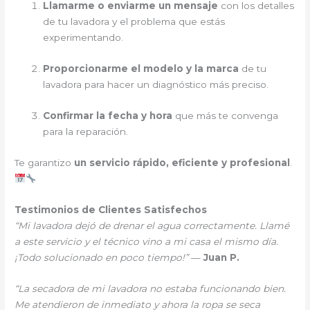
Llamarme o enviarme un mensaje
con los detalles
de tu lavadora y el problema que estás
experimentando.
Proporcionarme el modelo y la marca
de tu
lavadora para hacer un diagnóstico más preciso.
Confirmar la fecha y hora
que más te convenga
para la reparación.
Te garantizo
un servicio rápido, eficiente y profesional
.
Testimonios de Clientes Satisfechos
“Mi lavadora dejó de drenar el agua correctamente. Llamé
a este servicio y el técnico vino a mi casa el mismo día.
¡Todo solucionado en poco tiempo!”
—
Juan P.
“La secadora de mi lavadora no estaba funcionando bien.
Me atendieron de inmediato y ahora la ropa se seca