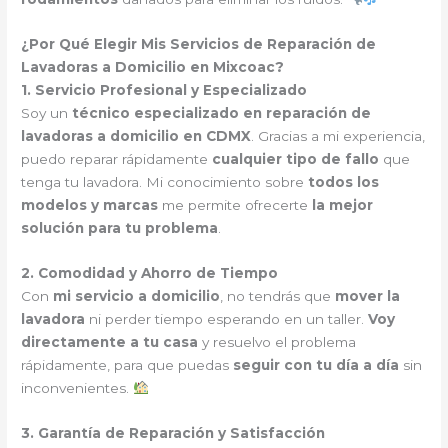
¿Por Qué Elegir Mis Servicios de Reparación de
Lavadoras a Domicilio en Mixcoac?
1. Servicio Profesional y Especializado
Soy un
técnico especializado en reparación de
lavadoras a domicilio en CDMX
. Gracias a mi experiencia,
puedo reparar rápidamente
cualquier tipo de fallo
que
tenga tu lavadora. Mi conocimiento sobre
todos los
modelos y marcas
me permite ofrecerte
la mejor
solución para tu problema
.
2. Comodidad y Ahorro de Tiempo
Con
mi servicio a domicilio
, no tendrás que
mover la
lavadora
ni perder tiempo esperando en un taller.
Voy
directamente a tu casa
y resuelvo el problema
rápidamente, para que puedas
seguir con tu día a día
sin
inconvenientes.
3. Garantía de Reparación y Satisfacción