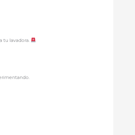
a tu lavadora.
perimentando.