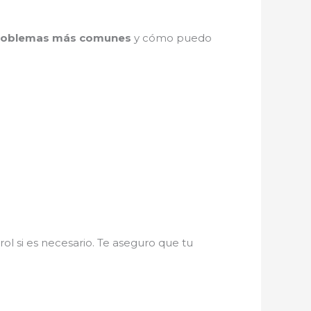
problemas más comunes
y cómo puedo
ol si es necesario. Te aseguro que tu