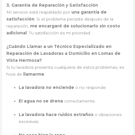
3. Garantía de Reparación y Satisfacción
Mi servicio está respaldado por
una garantía de
satisfacción
. Si el problema persiste después de la
reparación,
me encargaré de solucionarlo sin costo
adicional
. Tu satisfacción es mi prioridad.
¿Cuándo Llamar a un Técnico Especializado en
Reparación de Lavadoras a Domicilio en Lomas de
Vista Hermosa?
Si tu lavadora presenta cualquiera de estos problemas, es
hora de
llamarme
:
La lavadora no enciende
o no responde.
El agua no se drena
correctamente.
La lavadora hace ruidos extraños
o vibraciones
excesivas.