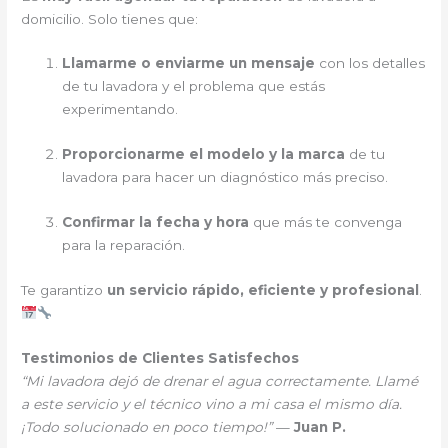
domicilio. Solo tienes que:
Llamarme o enviarme un mensaje
con los detalles
de tu lavadora y el problema que estás
experimentando.
Proporcionarme el modelo y la marca
de tu
lavadora para hacer un diagnóstico más preciso.
Confirmar la fecha y hora
que más te convenga
para la reparación.
Te garantizo
un servicio rápido, eficiente y profesional
.
Testimonios de Clientes Satisfechos
“Mi lavadora dejó de drenar el agua correctamente. Llamé
a este servicio y el técnico vino a mi casa el mismo día.
¡Todo solucionado en poco tiempo!”
—
Juan P.