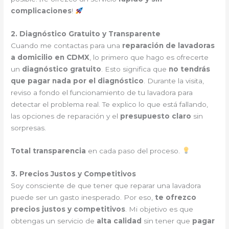
complicaciones
!
2. Diagnóstico Gratuito y Transparente
Cuando me contactas para una
reparación de lavadoras
a domicilio en CDMX
, lo primero que hago es ofrecerte
un
diagnóstico gratuito
. Esto significa que
no tendrás
que pagar nada por el diagnóstico
. Durante la visita,
reviso a fondo el funcionamiento de tu lavadora para
detectar el problema real. Te explico lo que está fallando,
las opciones de reparación y el
presupuesto claro
sin
sorpresas.
Total transparencia
en cada paso del proceso.
3. Precios Justos y Competitivos
Soy consciente de que tener que reparar una lavadora
puede ser un gasto inesperado. Por eso,
te ofrezco
precios justos y competitivos
. Mi objetivo es que
obtengas un servicio de
alta calidad
sin tener que
pagar