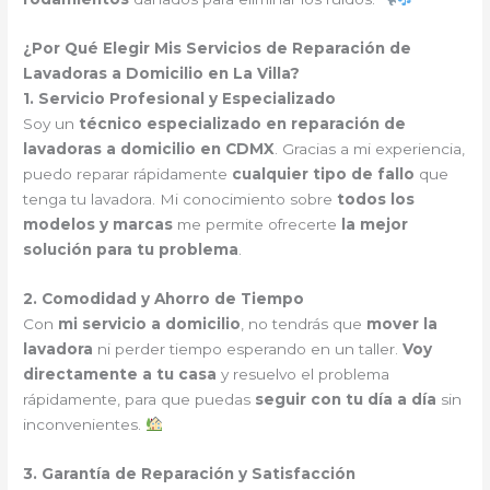
¿Por Qué Elegir Mis Servicios de Reparación de
Lavadoras a Domicilio en La Villa?
1. Servicio Profesional y Especializado
Soy un
técnico especializado en reparación de
lavadoras a domicilio en CDMX
. Gracias a mi experiencia,
puedo reparar rápidamente
cualquier tipo de fallo
que
tenga tu lavadora. Mi conocimiento sobre
todos los
modelos y marcas
me permite ofrecerte
la mejor
solución para tu problema
.
2. Comodidad y Ahorro de Tiempo
Con
mi servicio a domicilio
, no tendrás que
mover la
lavadora
ni perder tiempo esperando en un taller.
Voy
directamente a tu casa
y resuelvo el problema
rápidamente, para que puedas
seguir con tu día a día
sin
inconvenientes.
3. Garantía de Reparación y Satisfacción