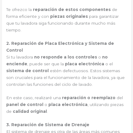
Te ofrezco la
reparación de estos componentes
de
forma eficiente y con
piezas originales
para garantizar
que tu lavadora siga funcionando durante mucho más
tiempo.
2. Reparación de Placa Electrónica y Sistema de
Control
Si tu lavadora
no responde a los controles
o
no
enciende
, puede ser que la
placa electrónica
o el
sistema de control
estén defectuosos. Estos sistemas
son cruciales para el funcionamiento de la lavadora, ya que
controlan las funciones del ciclo de lavado.
En este caso, realizaré una
reparación o reemplazo
del
panel de control
o
placa electrónica
, utilizando piezas
de
calidad original
.
3. Reparación de Sistema de Drenaje
El sistema de drenaje es otra de las áreas más comunes