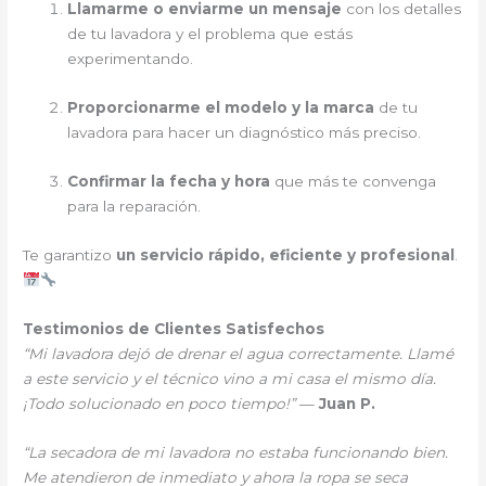
Llamarme o enviarme un mensaje
con los detalles
de tu lavadora y el problema que estás
experimentando.
Proporcionarme el modelo y la marca
de tu
lavadora para hacer un diagnóstico más preciso.
Confirmar la fecha y hora
que más te convenga
para la reparación.
Te garantizo
un servicio rápido, eficiente y profesional
.
Testimonios de Clientes Satisfechos
“Mi lavadora dejó de drenar el agua correctamente. Llamé
a este servicio y el técnico vino a mi casa el mismo día.
¡Todo solucionado en poco tiempo!”
—
Juan P.
“La secadora de mi lavadora no estaba funcionando bien.
Me atendieron de inmediato y ahora la ropa se seca