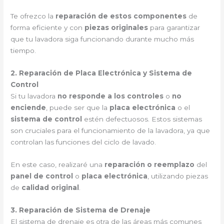
Te ofrezco la
reparación de estos componentes
de
forma eficiente y con
piezas originales
para garantizar
que tu lavadora siga funcionando durante mucho más
tiempo.
2. Reparación de Placa Electrónica y Sistema de
Control
Si tu lavadora
no responde a los controles
o
no
enciende
, puede ser que la
placa electrónica
o el
sistema de control
estén defectuosos. Estos sistemas
son cruciales para el funcionamiento de la lavadora, ya que
controlan las funciones del ciclo de lavado.
En este caso, realizaré una
reparación o reemplazo
del
panel de control
o
placa electrónica
, utilizando piezas
de
calidad original
.
3. Reparación de Sistema de Drenaje
El sistema de drenaje es otra de las áreas más comunes