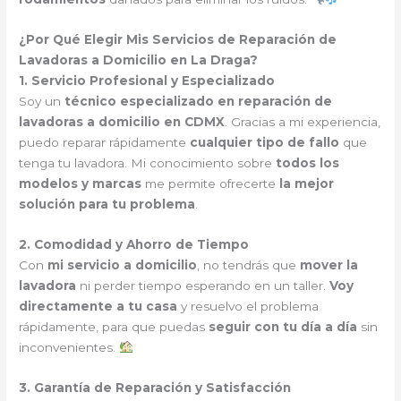
¿Por Qué Elegir Mis Servicios de Reparación de
Lavadoras a Domicilio en La Draga?
1. Servicio Profesional y Especializado
Soy un
técnico especializado en reparación de
lavadoras a domicilio en CDMX
. Gracias a mi experiencia,
puedo reparar rápidamente
cualquier tipo de fallo
que
tenga tu lavadora. Mi conocimiento sobre
todos los
modelos y marcas
me permite ofrecerte
la mejor
solución para tu problema
.
2. Comodidad y Ahorro de Tiempo
Con
mi servicio a domicilio
, no tendrás que
mover la
lavadora
ni perder tiempo esperando en un taller.
Voy
directamente a tu casa
y resuelvo el problema
rápidamente, para que puedas
seguir con tu día a día
sin
inconvenientes.
3. Garantía de Reparación y Satisfacción