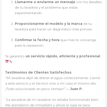
Llamarme o enviarme un mensaje
con los detalles
de tu lavadora y el problema que estás
experimentando.
Proporcionarme el modelo y la marca
de tu
lavadora para hacer un diagnóstico más preciso.
Confirmar la fecha y hora
que más te convenga
para la reparación.
Te garantizo
un servicio rápido, eficiente y profesional
.
Testimonios de Clientes Satisfechos
“Mi lavadora dejó de drenar el agua correctamente. Llamé
a este servicio y el técnico vino a mi casa el mismo día.
¡Todo solucionado en poco tiempo!”
—
Juan P.
“La secadora de mi lavadora no estaba funcionando bien.
Me atendieron de inmediato y ahora la ropa se seca