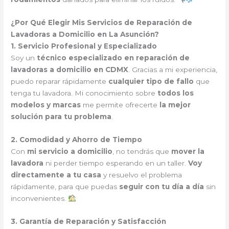
¿Por Qué Elegir Mis Servicios de Reparación de
Lavadoras a Domicilio en La Asunción?
1. Servicio Profesional y Especializado
Soy un
técnico especializado en reparación de
lavadoras a domicilio en CDMX
. Gracias a mi experiencia,
puedo reparar rápidamente
cualquier tipo de fallo
que
tenga tu lavadora. Mi conocimiento sobre
todos los
modelos y marcas
me permite ofrecerte
la mejor
solución para tu problema
.
2. Comodidad y Ahorro de Tiempo
Con
mi servicio a domicilio
, no tendrás que
mover la
lavadora
ni perder tiempo esperando en un taller.
Voy
directamente a tu casa
y resuelvo el problema
rápidamente, para que puedas
seguir con tu día a día
sin
inconvenientes.
3. Garantía de Reparación y Satisfacción