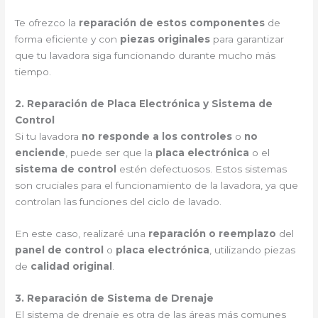
Te ofrezco la
reparación de estos componentes
de
forma eficiente y con
piezas originales
para garantizar
que tu lavadora siga funcionando durante mucho más
tiempo.
2. Reparación de Placa Electrónica y Sistema de
Control
Si tu lavadora
no responde a los controles
o
no
enciende
, puede ser que la
placa electrónica
o el
sistema de control
estén defectuosos. Estos sistemas
son cruciales para el funcionamiento de la lavadora, ya que
controlan las funciones del ciclo de lavado.
En este caso, realizaré una
reparación o reemplazo
del
panel de control
o
placa electrónica
, utilizando piezas
de
calidad original
.
3. Reparación de Sistema de Drenaje
El sistema de drenaje es otra de las áreas más comunes