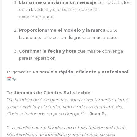
Llamarme o enviarme un mensaje
con los detalles
de tu lavadora y el problema que estás
experimentando.
Proporcionarme el modelo y la marca
de tu
lavadora para hacer un diagnóstico más preciso.
Confirmar la fecha y hora
que más te convenga
para la reparación.
Te garantizo
un servicio rápido, eficiente y profesional
.
Testimonios de Clientes Satisfechos
“Mi lavadora dejó de drenar el agua correctamente. Llamé
a este servicio y el técnico vino a mi casa el mismo día.
¡Todo solucionado en poco tiempo!”
—
Juan P.
“La secadora de mi lavadora no estaba funcionando bien.
Me atendieron de inmediato y ahora la ropa se seca