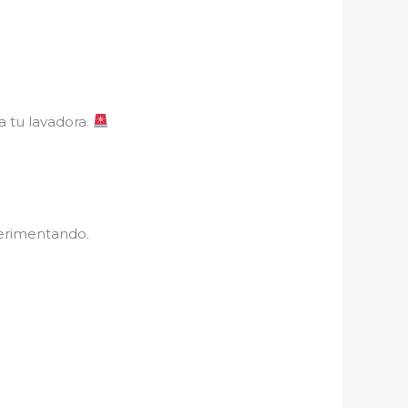
a tu lavadora.
perimentando.