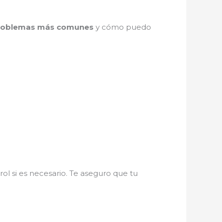
problemas más comunes
y cómo puedo
ol si es necesario. Te aseguro que tu