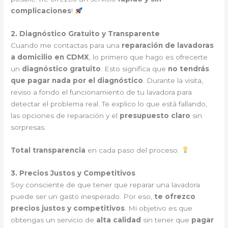
complicaciones
!
2. Diagnóstico Gratuito y Transparente
Cuando me contactas para una
reparación de lavadoras
a domicilio en CDMX
, lo primero que hago es ofrecerte
un
diagnóstico gratuito
. Esto significa que
no tendrás
que pagar nada por el diagnóstico
. Durante la visita,
reviso a fondo el funcionamiento de tu lavadora para
detectar el problema real. Te explico lo que está fallando,
las opciones de reparación y el
presupuesto claro
sin
sorpresas.
Total transparencia
en cada paso del proceso.
3. Precios Justos y Competitivos
Soy consciente de que tener que reparar una lavadora
puede ser un gasto inesperado. Por eso,
te ofrezco
precios justos y competitivos
. Mi objetivo es que
obtengas un servicio de
alta calidad
sin tener que
pagar