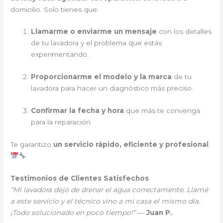
domicilio. Solo tienes que:
Llamarme o enviarme un mensaje
con los detalles
de tu lavadora y el problema que estás
experimentando.
Proporcionarme el modelo y la marca
de tu
lavadora para hacer un diagnóstico más preciso.
Confirmar la fecha y hora
que más te convenga
para la reparación.
Te garantizo
un servicio rápido, eficiente y profesional
.
Testimonios de Clientes Satisfechos
“Mi lavadora dejó de drenar el agua correctamente. Llamé
a este servicio y el técnico vino a mi casa el mismo día.
¡Todo solucionado en poco tiempo!”
—
Juan P.