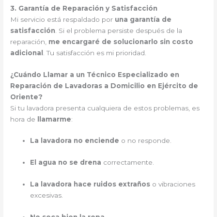
3. Garantía de Reparación y Satisfacción
Mi servicio está respaldado por
una garantía de
satisfacción
. Si el problema persiste después de la
reparación,
me encargaré de solucionarlo sin costo
adicional
. Tu satisfacción es mi prioridad.
¿Cuándo Llamar a un Técnico Especializado en
Reparación de Lavadoras a Domicilio en Ejército de
Oriente?
Si tu lavadora presenta cualquiera de estos problemas, es
hora de
llamarme
:
La lavadora no enciende
o no responde.
El agua no se drena
correctamente.
La lavadora hace ruidos extraños
o vibraciones
excesivas.