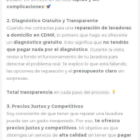
complicaciones
!
2. Diagnóstico Gratuito y Transparente
Cuando me contactas para una
reparación de lavadoras
a domicilio en CDMX
, lo primero que hago es ofrecerte
un
diagnóstico gratuito
. Esto significa que
no tendrás
que pagar nada por el diagnóstico
. Durante la visita,
reviso a fondo el funcionamiento de tu lavadora para
detectar el problema real. Te explico lo que está fallando,
las opciones de reparación y el
presupuesto claro
sin
sorpresas.
Total transparencia
en cada paso del proceso.
3. Precios Justos y Competitivos
Soy consciente de que tener que reparar una lavadora
puede ser un gasto inesperado. Por eso,
te ofrezco
precios justos y competitivos
. Mi objetivo es que
obtengas un servicio de
alta calidad
sin tener que
pagar