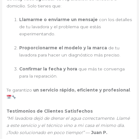
domicilio. Solo tienes que:
Llamarme o enviarme un mensaje
con los detalles
de tu lavadora y el problema que estás
experimentando.
Proporcionarme el modelo y la marca
de tu
lavadora para hacer un diagnóstico más preciso.
Confirmar la fecha y hora
que más te convenga
para la reparación.
Te garantizo
un servicio rápido, eficiente y profesional
.
Testimonios de Clientes Satisfechos
“Mi lavadora dejó de drenar el agua correctamente. Llamé
a este servicio y el técnico vino a mi casa el mismo día.
¡Todo solucionado en poco tiempo!”
—
Juan P.