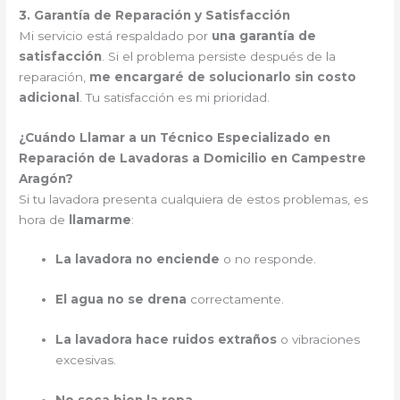
3. Garantía de Reparación y Satisfacción
Mi servicio está respaldado por
una garantía de
satisfacción
. Si el problema persiste después de la
reparación,
me encargaré de solucionarlo sin costo
adicional
. Tu satisfacción es mi prioridad.
¿Cuándo Llamar a un Técnico Especializado en
Reparación de Lavadoras a Domicilio en Campestre
Aragón?
Si tu lavadora presenta cualquiera de estos problemas, es
hora de
llamarme
:
La lavadora no enciende
o no responde.
El agua no se drena
correctamente.
La lavadora hace ruidos extraños
o vibraciones
excesivas.