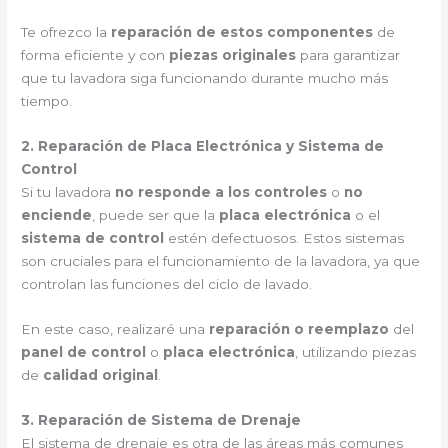
Te ofrezco la
reparación de estos componentes
de
forma eficiente y con
piezas originales
para garantizar
que tu lavadora siga funcionando durante mucho más
tiempo.
2. Reparación de Placa Electrónica y Sistema de
Control
Si tu lavadora
no responde a los controles
o
no
enciende
, puede ser que la
placa electrónica
o el
sistema de control
estén defectuosos. Estos sistemas
son cruciales para el funcionamiento de la lavadora, ya que
controlan las funciones del ciclo de lavado.
En este caso, realizaré una
reparación o reemplazo
del
panel de control
o
placa electrónica
, utilizando piezas
de
calidad original
.
3. Reparación de Sistema de Drenaje
El sistema de drenaje es otra de las áreas más comunes