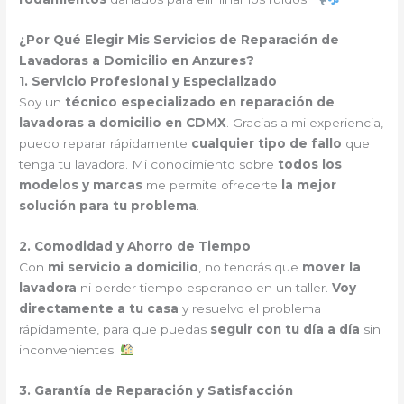
¿Por Qué Elegir Mis Servicios de Reparación de
Lavadoras a Domicilio en Anzures?
1. Servicio Profesional y Especializado
Soy un
técnico especializado en reparación de
lavadoras a domicilio en CDMX
. Gracias a mi experiencia,
puedo reparar rápidamente
cualquier tipo de fallo
que
tenga tu lavadora. Mi conocimiento sobre
todos los
modelos y marcas
me permite ofrecerte
la mejor
solución para tu problema
.
2. Comodidad y Ahorro de Tiempo
Con
mi servicio a domicilio
, no tendrás que
mover la
lavadora
ni perder tiempo esperando en un taller.
Voy
directamente a tu casa
y resuelvo el problema
rápidamente, para que puedas
seguir con tu día a día
sin
inconvenientes.
3. Garantía de Reparación y Satisfacción