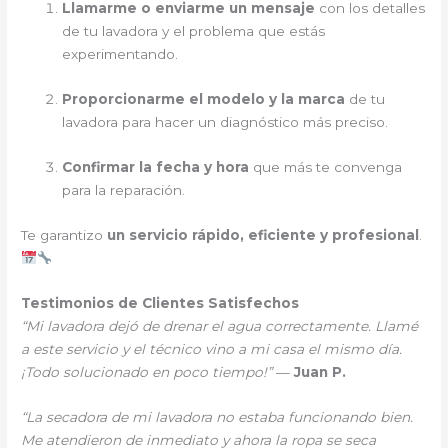
Llamarme o enviarme un mensaje
con los detalles
de tu lavadora y el problema que estás
experimentando.
Proporcionarme el modelo y la marca
de tu
lavadora para hacer un diagnóstico más preciso.
Confirmar la fecha y hora
que más te convenga
para la reparación.
Te garantizo
un servicio rápido, eficiente y profesional
.
Testimonios de Clientes Satisfechos
“Mi lavadora dejó de drenar el agua correctamente. Llamé
a este servicio y el técnico vino a mi casa el mismo día.
¡Todo solucionado en poco tiempo!”
—
Juan P.
“La secadora de mi lavadora no estaba funcionando bien.
Me atendieron de inmediato y ahora la ropa se seca