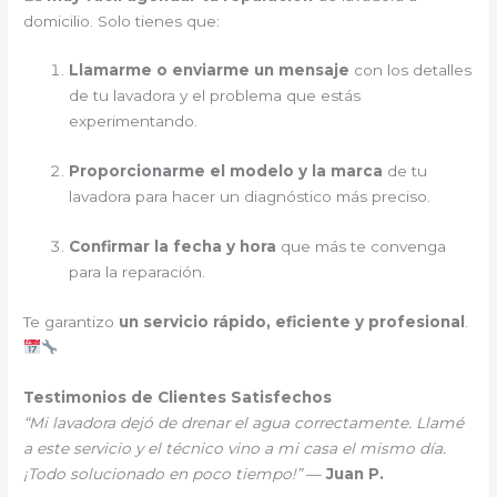
domicilio. Solo tienes que:
Llamarme o enviarme un mensaje
con los detalles
de tu lavadora y el problema que estás
experimentando.
Proporcionarme el modelo y la marca
de tu
lavadora para hacer un diagnóstico más preciso.
Confirmar la fecha y hora
que más te convenga
para la reparación.
Te garantizo
un servicio rápido, eficiente y profesional
.
Testimonios de Clientes Satisfechos
“Mi lavadora dejó de drenar el agua correctamente. Llamé
a este servicio y el técnico vino a mi casa el mismo día.
¡Todo solucionado en poco tiempo!”
—
Juan P.