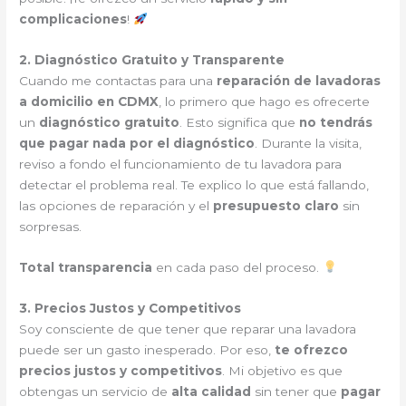
complicaciones
!
2. Diagnóstico Gratuito y Transparente
Cuando me contactas para una
reparación de lavadoras
a domicilio en CDMX
, lo primero que hago es ofrecerte
un
diagnóstico gratuito
. Esto significa que
no tendrás
que pagar nada por el diagnóstico
. Durante la visita,
reviso a fondo el funcionamiento de tu lavadora para
detectar el problema real. Te explico lo que está fallando,
las opciones de reparación y el
presupuesto claro
sin
sorpresas.
Total transparencia
en cada paso del proceso.
3. Precios Justos y Competitivos
Soy consciente de que tener que reparar una lavadora
puede ser un gasto inesperado. Por eso,
te ofrezco
precios justos y competitivos
. Mi objetivo es que
obtengas un servicio de
alta calidad
sin tener que
pagar