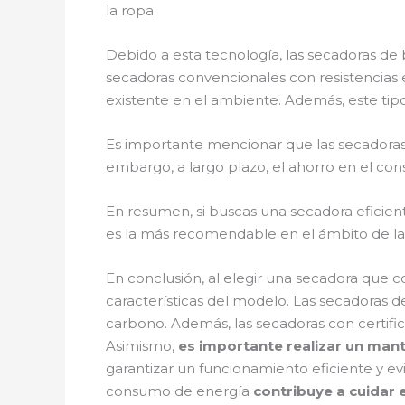
la ropa.
Debido a esta tecnología, las secadoras
secadoras convencionales con resistencias 
existente en el ambiente. Además, este tip
Es importante mencionar que las secadoras 
embargo, a largo plazo, el ahorro en el c
En resumen, si buscas una secadora eficie
es la más recomendable en el ámbito de la
En conclusión, al elegir una secadora que c
características del modelo. Las secadoras 
carbono. Además, las secadoras con certifi
Asimismo,
es importante realizar un ma
garantizar un funcionamiento eficiente y e
consumo de energía
contribuye a cuidar