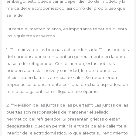
embargo, esto puede variar dependiendo del modelo y la
marca del electrodoméstico, así como del propio uso que
se le dé.
Durante el mantenimiento, es importante tener en cuenta
los siguientes aspectos:
1. **Limpieza de las bobinas del condensador**: Las bobinas
del condensador se encuentran generalmente en la parte
trasera del refrigerador. Con el tiempo, estas bobinas
pueden acumular polvo y suciedad, lo que reduce su
eficiencia en la transferencia de calor. Se recomienda
limpiarlas cuidadosamente con una brocha o aspiradora de
mano para garantizar un flujo de aire óptimo.
2. **Revisión de las juntas de las puertas**: Las juntas de las
puertas son responsables de mantener el sellado
hermético del refrigerador. Si presentan grietas o están
desgastadas, pueden permitir la entrada de aire caliente al
interior del electrodoméstico, lo que afecta su rendimiento