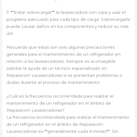
7. **Evitar sobrecargar** la lavasecadora con ropa y usar el
programa adecuado para cada tipo de carga. Sobrecargarla
puede causar daños en los componentes y reducir su vida
útil.
Recuerda que estas son solo algunas precauciones
generales para el mantenimiento de un refrigerador en
relación a las lavasecadoras. Siempre es aconsejable
solicitar la ayuda de un técnico especializado en
Reparacion Lavasecadoras si se presentan problemas o
dudas durante el proceso de mantenimiento.
¿Cuál es la frecuencia recomendada para realizar el
mantenimiento de un refrigerador en el ámbito de
Reparacion Lavasecadoras?
La frecuencia recomendada para realizar el mantenimiento
de un refrigerador en el ámbito de Reparación
Lavasecadoras es **generalmente cada 6 meses**. Sin