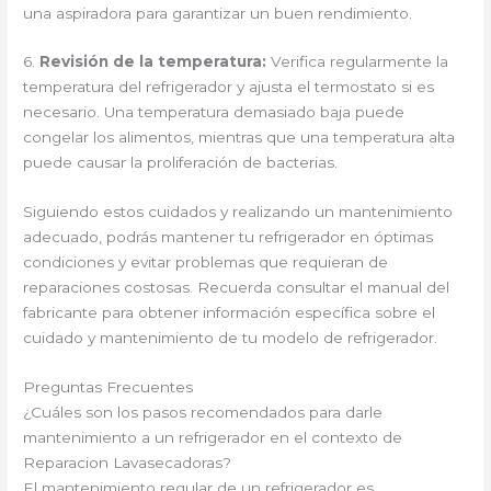
una aspiradora para garantizar un buen rendimiento.
6.
Revisión de la temperatura:
Verifica regularmente la
temperatura del refrigerador y ajusta el termostato si es
necesario. Una temperatura demasiado baja puede
congelar los alimentos, mientras que una temperatura alta
puede causar la proliferación de bacterias.
Siguiendo estos cuidados y realizando un mantenimiento
adecuado, podrás mantener tu refrigerador en óptimas
condiciones y evitar problemas que requieran de
reparaciones costosas. Recuerda consultar el manual del
fabricante para obtener información específica sobre el
cuidado y mantenimiento de tu modelo de refrigerador.
Preguntas Frecuentes
¿Cuáles son los pasos recomendados para darle
mantenimiento a un refrigerador en el contexto de
Reparacion Lavasecadoras?
El mantenimiento regular de un refrigerador es