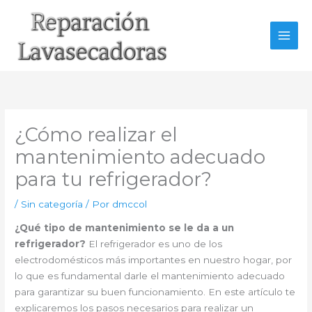
Ir
al
contenido
¿Cómo realizar el
mantenimiento adecuado
para tu refrigerador?
/
Sin categoría
/ Por
dmccol
¿Qué tipo de mantenimiento se le da a un
refrigerador?
El refrigerador es uno de los
electrodomésticos más importantes en nuestro hogar, por
lo que es fundamental darle el mantenimiento adecuado
para garantizar su buen funcionamiento. En este artículo te
explicaremos los pasos necesarios para realizar un