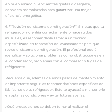
en buen estado. Si encuentras grietas o desgaste,
considera reemplazarlas para garantizar una mejor
eficiencia energética.
6. **Revisión del sistema de refrigeración**: Si notas que tu
refrigerador no enfría correctamente o hace ruidos
inusuales, es recomendable llamar a un técnico
especializado en reparación de lavasecadoras para que
revise el sistema de refrigeración. El profesional podrá
identificar y solucionar problemas como obstrucciones en
el condensador, problemas con el compresor o fugas de
refrigerante.
Recuerda que, además de estos pasos de mantenimiento,
es importante seguir las recomendaciones específicas del
fabricante de tu refrigerador. Esto te ayudará a mantenerlo
en óptimas condiciones y evitar futuras averías.
¿Qué precauciones se deben tomar al realizar el