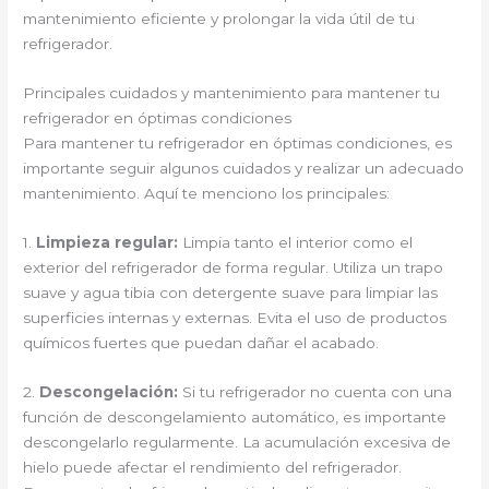
mantenimiento eficiente y prolongar la vida útil de tu
refrigerador.
Principales cuidados y mantenimiento para mantener tu
refrigerador en óptimas condiciones
Para mantener tu refrigerador en óptimas condiciones, es
importante seguir algunos cuidados y realizar un adecuado
mantenimiento. Aquí te menciono los principales:
1.
Limpieza regular:
Limpia tanto el interior como el
exterior del refrigerador de forma regular. Utiliza un trapo
suave y agua tibia con detergente suave para limpiar las
superficies internas y externas. Evita el uso de productos
químicos fuertes que puedan dañar el acabado.
2.
Descongelación:
Si tu refrigerador no cuenta con una
función de descongelamiento automático, es importante
descongelarlo regularmente. La acumulación excesiva de
hielo puede afectar el rendimiento del refrigerador.