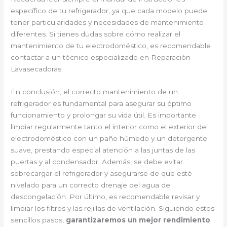
específico de tu refrigerador, ya que cada modelo puede
tener particularidades y necesidades de mantenimiento
diferentes. Si tienes dudas sobre cómo realizar el
mantenimiento de tu electrodoméstico, es recomendable
contactar a un técnico especializado en Reparación
Lavasecadoras.
En conclusión, el correcto mantenimiento de un
refrigerador es fundamental para asegurar su óptimo
funcionamiento y prolongar su vida útil. Es importante
limpiar regularmente tanto el interior como el exterior del
electrodoméstico con un paño húmedo y un detergente
suave, prestando especial atención a las juntas de las
puertas y al condensador. Además, se debe evitar
sobrecargar el refrigerador y asegurarse de que esté
nivelado para un correcto drenaje del agua de
descongelación. Por último, es recomendable revisar y
limpiar los filtros y las rejillas de ventilación. Siguiendo estos
sencillos pasos,
garantizaremos un mejor rendimiento