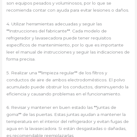
son equipos pesados y voluminosos, por lo que se
recomienda contar con ayuda para evitar lesiones o daños.
4. Utilizar herramientas adecuadas y seguir las
**instrucciones del fabricante**. Cada modelo de
refrigerador y lavasecadora puede tener requisitos
específicos de mantenimiento, por lo que es importante
leer el manual de instrucciones y seguir las indicaciones de
forma precisa.
5. Realizar una **limpieza regular** de los filtros y
conductos de aire de ambos electrodomésticos. El polvo
acumulado puede obstruir los conductos, disminuyendo la
eficiencia y causando problemas en el funcionamiento.
6. Revisar y mantener en buen estado las **juntas de
goma** de las puertas. Estas juntas ayudan a mantener la
temperatura en el interior del refrigerador y evitan fugas de
agua en la lavasecadora. Si están desgastadas o dañadas,
es recomendable reemplazarlas.