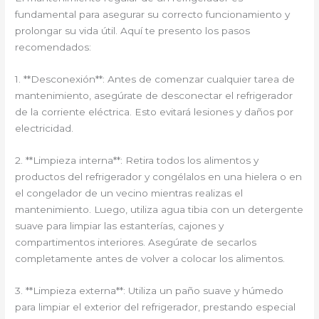
fundamental para asegurar su correcto funcionamiento y
prolongar su vida útil. Aquí te presento los pasos
recomendados:
1. **Desconexión**: Antes de comenzar cualquier tarea de
mantenimiento, asegúrate de desconectar el refrigerador
de la corriente eléctrica. Esto evitará lesiones y daños por
electricidad.
2. **Limpieza interna**: Retira todos los alimentos y
productos del refrigerador y congélalos en una hielera o en
el congelador de un vecino mientras realizas el
mantenimiento. Luego, utiliza agua tibia con un detergente
suave para limpiar las estanterías, cajones y
compartimentos interiores. Asegúrate de secarlos
completamente antes de volver a colocar los alimentos.
3. **Limpieza externa**: Utiliza un paño suave y húmedo
para limpiar el exterior del refrigerador, prestando especial