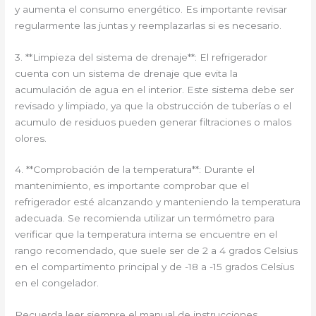
y aumenta el consumo energético. Es importante revisar
regularmente las juntas y reemplazarlas si es necesario.
3. **Limpieza del sistema de drenaje**: El refrigerador
cuenta con un sistema de drenaje que evita la
acumulación de agua en el interior. Este sistema debe ser
revisado y limpiado, ya que la obstrucción de tuberías o el
acumulo de residuos pueden generar filtraciones o malos
olores.
4. **Comprobación de la temperatura**: Durante el
mantenimiento, es importante comprobar que el
refrigerador esté alcanzando y manteniendo la temperatura
adecuada. Se recomienda utilizar un termómetro para
verificar que la temperatura interna se encuentre en el
rango recomendado, que suele ser de 2 a 4 grados Celsius
en el compartimento principal y de -18 a -15 grados Celsius
en el congelador.
Recuerda leer siempre el manual de instrucciones