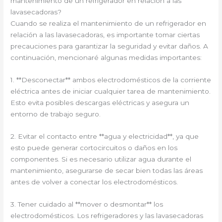
mantenimiento de un refrigerador en relación a las
lavasecadoras?
Cuando se realiza el mantenimiento de un refrigerador en
relación a las lavasecadoras, es importante tomar ciertas
precauciones para garantizar la seguridad y evitar daños. A
continuación, mencionaré algunas medidas importantes:
1. **Desconectar** ambos electrodomésticos de la corriente
eléctrica antes de iniciar cualquier tarea de mantenimiento.
Esto evita posibles descargas eléctricas y asegura un
entorno de trabajo seguro.
2. Evitar el contacto entre **agua y electricidad**, ya que
esto puede generar cortocircuitos o daños en los
componentes. Si es necesario utilizar agua durante el
mantenimiento, asegurarse de secar bien todas las áreas
antes de volver a conectar los electrodomésticos.
3. Tener cuidado al **mover o desmontar** los
electrodomésticos. Los refrigeradores y las lavasecadoras