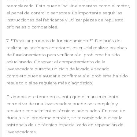
reemplazarlo. Esto puede incluir elementos como el motor,
el panel de control o sensores. Es importante seguir las
instrucciones del fabricante y utilizar piezas de repuesto
originales o compatibles.
7. **Realizar pruebas de funcionamiento**: Después de
realizar las acciones anteriores, es crucial realizar pruebas
de funcionamiento para verificar si el problema ha sido
solucionado. Observar el comportamiento de la
lavasecadora durante un ciclo de lavado y secado
completo puede ayudar a confirmar si el problema ha sido
resuelto o si se requiere más diagnóstico.
Es importante tener en cuenta que el mantenimiento
correctivo de una lavasecadora puede ser complejo y
requiere conocimientos técnicos adecuados. En caso de
duda o si el problema persiste, se recomienda buscar la
asistencia de un técnico especializado en reparación de
lavasecadoras.