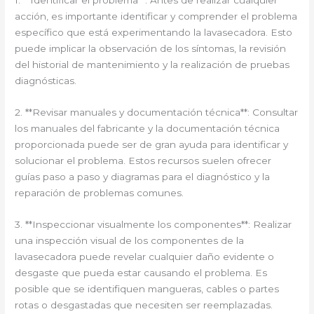
1. **Identificar el problema**: Antes de realizar cualquier
acción, es importante identificar y comprender el problema
específico que está experimentando la lavasecadora. Esto
puede implicar la observación de los síntomas, la revisión
del historial de mantenimiento y la realización de pruebas
diagnósticas.
2. **Revisar manuales y documentación técnica**: Consultar
los manuales del fabricante y la documentación técnica
proporcionada puede ser de gran ayuda para identificar y
solucionar el problema. Estos recursos suelen ofrecer
guías paso a paso y diagramas para el diagnóstico y la
reparación de problemas comunes.
3. **Inspeccionar visualmente los componentes**: Realizar
una inspección visual de los componentes de la
lavasecadora puede revelar cualquier daño evidente o
desgaste que pueda estar causando el problema. Es
posible que se identifiquen mangueras, cables o partes
rotas o desgastadas que necesiten ser reemplazadas.