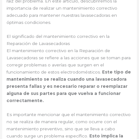
raíz del problema. En este artículo, descubriremos la
importancia de realizar un mantenimiento correctivo
adecuado para mantener nuestras lavasecadoras en
óptimas condiciones.
El significado del mantenimiento correctivo en la
Reparación de Lavasecadoras
El mantenimiento correctivo en la Reparación de
Lavasecadoras se refiere a las acciones que se toman para
corregir problemas o averías que surgen en el
funcionamiento de estos electrodomésticos.
Este tipo de
mantenimiento se realiza cuando una lavasecadora
presenta fallas y es necesario reparar o reemplazar
alguna de sus partes para que vuelva a funcionar
correctamente.
Es importante mencionar que el mantenimiento correctivo
no se realiza de manera regular, como ocurre con el
mantenimiento preventivo, sino que se lleva a cabo
cuando surge un problema específico.
Esto implica la