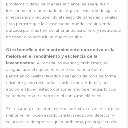
problema o daño de manera eficiente, se asegura un
funcionamiento adecuado del equipo, evitando desgastes
innecesarios y reduciendo el riesgo de daños adicionales.
Esto permite que la lavasecadora pueda seguir siendo
utilizada por más tiempo, ahorrando así dinero y recursos al
no tener que adquirir un nuevo equipo.
Otro beneficio del mantenimiento correctivo es la
mejora en el rendimiento y eficiencia de la
lavasecadora.
Al reparar las averías y problemas, se
asegura que el equipo funcione de manera óptima,
permitiendo realizar lavados y secados de ropa de forma
eficiente y con resultados satisfactorios. Además, un
equipo en buen estado consume menos energía, lo cual
se traduce en un ahorro en el consumo eléctrico.
En resumen, el mantenimiento correctivo es esencial para
mantener en buen estado una lavasecadora, detectar y
solucionar a tiempo cualquier problema, prolongar su vida