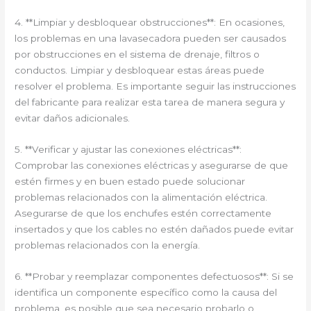
4. **Limpiar y desbloquear obstrucciones**: En ocasiones,
los problemas en una lavasecadora pueden ser causados
por obstrucciones en el sistema de drenaje, filtros o
conductos. Limpiar y desbloquear estas áreas puede
resolver el problema. Es importante seguir las instrucciones
del fabricante para realizar esta tarea de manera segura y
evitar daños adicionales.
5. **Verificar y ajustar las conexiones eléctricas**:
Comprobar las conexiones eléctricas y asegurarse de que
estén firmes y en buen estado puede solucionar
problemas relacionados con la alimentación eléctrica.
Asegurarse de que los enchufes estén correctamente
insertados y que los cables no estén dañados puede evitar
problemas relacionados con la energía.
6. **Probar y reemplazar componentes defectuosos**: Si se
identifica un componente específico como la causa del
problema, es posible que sea necesario probarlo o