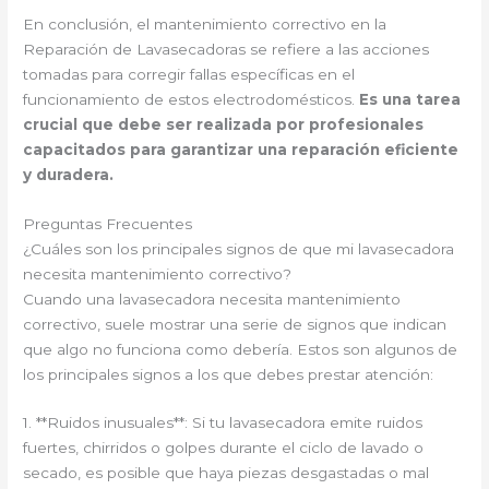
En conclusión, el mantenimiento correctivo en la
Reparación de Lavasecadoras se refiere a las acciones
tomadas para corregir fallas específicas en el
funcionamiento de estos electrodomésticos.
Es una tarea
crucial que debe ser realizada por profesionales
capacitados para garantizar una reparación eficiente
y duradera.
Preguntas Frecuentes
¿Cuáles son los principales signos de que mi lavasecadora
necesita mantenimiento correctivo?
Cuando una lavasecadora necesita mantenimiento
correctivo, suele mostrar una serie de signos que indican
que algo no funciona como debería. Estos son algunos de
los principales signos a los que debes prestar atención:
1. **Ruidos inusuales**: Si tu lavasecadora emite ruidos
fuertes, chirridos o golpes durante el ciclo de lavado o
secado, es posible que haya piezas desgastadas o mal