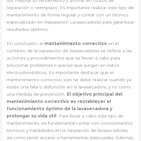
útil, mejorar su rendimiento y ahorrar en costos de
reparación o reemplazo. Es importante realizar este tipo de
mantenimiento de forma regular y contar con un técnico
especializado en Reparacion Lavasecadoras para garantizar
resultados óptimos.
En conclusión, el
mantenimiento correctivo
en el
contexto de la reparación de lavasecadoras se refiere a las
acciones y procedimientos que se llevan a cabo para
solucionar problemas o averías que surgen en estos
electrodomésticos. Es importante destacar que el
mantenimiento correctivo solo se debe realizar cuando ya
existe una falla o disfunción en la lavasecadora, y no como
una medida de prevención.
El objetivo principal del
mantenimiento correctivo es restablecer el
funcionamiento óptimo de la lavasecadora y
prolongar su vida útil
. Para llevar a cabo este tipo de
mantenimiento, es fundamental contar con conocimientos
técnicos y habilidades en la reparación de lavasecadoras,
así como tener acceso a herramientas adecuadas. Además,