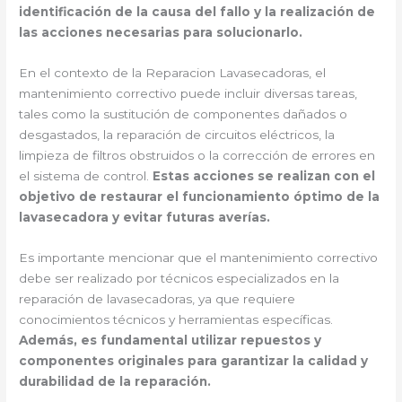
identificación de la causa del fallo y la realización de
las acciones necesarias para solucionarlo.
En el contexto de la Reparacion Lavasecadoras, el
mantenimiento correctivo puede incluir diversas tareas,
tales como la sustitución de componentes dañados o
desgastados, la reparación de circuitos eléctricos, la
limpieza de filtros obstruidos o la corrección de errores en
el sistema de control.
Estas acciones se realizan con el
objetivo de restaurar el funcionamiento óptimo de la
lavasecadora y evitar futuras averías.
Es importante mencionar que el mantenimiento correctivo
debe ser realizado por técnicos especializados en la
reparación de lavasecadoras, ya que requiere
conocimientos técnicos y herramientas específicas.
Además, es fundamental utilizar repuestos y
componentes originales para garantizar la calidad y
durabilidad de la reparación.