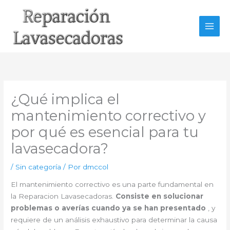
Ir
al
contenido
¿Qué implica el
mantenimiento correctivo y
por qué es esencial para tu
lavasecadora?
/
Sin categoría
/ Por
dmccol
El mantenimiento correctivo es una parte fundamental en
la Reparacion Lavasecadoras.
Consiste en solucionar
problemas o averías cuando ya se han presentado
, y
requiere de un análisis exhaustivo para determinar la causa