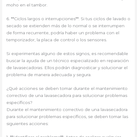
moho en el tambor.
6. **Ciclos largos o interrupciones**: Si tus ciclos de lavado o
secado se extienden más de lo normal o se interrumpen
de forma recurrente, podría haber un problema con el
temporizador, la placa de control o los sensores.
Si experimentas alguno de estos signos, es recomendable
buscar la ayuda de un técnico especializado en reparación
de lavasecadoras. Ellos podrán diagnosticar y solucionar el
problema de manera adecuada y segura.
¿Qué acciones se deben tomar durante el mantenimiento
correctivo de una lavasecadora para solucionar problemas
específicos?
Durante el mantenimiento correctivo de una lavasecadora
para solucionar problemas específicos, se deben tomar las
siguientes acciones: