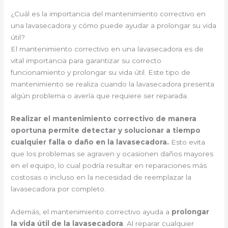
¿Cuál es la importancia del mantenimiento correctivo en
una lavasecadora y cómo puede ayudar a prolongar su vida
útil?
El mantenimiento correctivo en una lavasecadora es de
vital importancia para garantizar su correcto
funcionamiento y prolongar su vida útil. Este tipo de
mantenimiento se realiza cuando la lavasecadora presenta
algún problema o avería que requiere ser reparada.
Realizar el mantenimiento correctivo de manera
oportuna permite detectar y solucionar a tiempo
cualquier falla o daño en la lavasecadora.
Esto evita
que los problemas se agraven y ocasionen daños mayores
en el equipo, lo cual podría resultar en reparaciones más
costosas o incluso en la necesidad de reemplazar la
lavasecadora por completo.
Además, el mantenimiento correctivo ayuda a
prolongar
la vida útil de la lavasecadora
. Al reparar cualquier