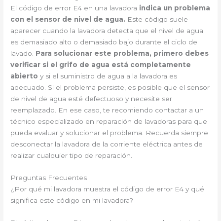
El código de error E4 en una lavadora
indica un problema
con el sensor de nivel de agua.
Este código suele
aparecer cuando la lavadora detecta que el nivel de agua
es demasiado alto o demasiado bajo durante el ciclo de
lavado.
Para solucionar este problema, primero debes
verificar si el grifo de agua está completamente
abierto
y si el suministro de agua a la lavadora es
adecuado. Si el problema persiste, es posible que el sensor
de nivel de agua esté defectuoso y necesite ser
reemplazado. En ese caso, te recomiendo contactar a un
técnico especializado en reparación de lavadoras para que
pueda evaluar y solucionar el problema. Recuerda siempre
desconectar la lavadora de la corriente eléctrica antes de
realizar cualquier tipo de reparación.
Preguntas Frecuentes
¿Por qué mi lavadora muestra el código de error E4 y qué
significa este código en mi lavadora?