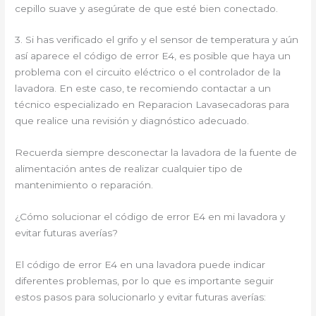
cepillo suave y asegúrate de que esté bien conectado.
3. Si has verificado el grifo y el sensor de temperatura y aún
así aparece el código de error E4, es posible que haya un
problema con el circuito eléctrico o el controlador de la
lavadora. En este caso, te recomiendo contactar a un
técnico especializado en Reparacion Lavasecadoras para
que realice una revisión y diagnóstico adecuado.
Recuerda siempre desconectar la lavadora de la fuente de
alimentación antes de realizar cualquier tipo de
mantenimiento o reparación.
¿Cómo solucionar el código de error E4 en mi lavadora y
evitar futuras averías?
El código de error E4 en una lavadora puede indicar
diferentes problemas, por lo que es importante seguir
estos pasos para solucionarlo y evitar futuras averías: