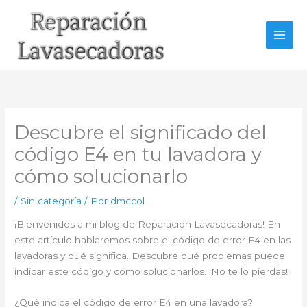
Ir
al
contenido
Descubre el significado del
código E4 en tu lavadora y
cómo solucionarlo
/
Sin categoría
/ Por
dmccol
¡Bienvenidos a mi blog de Reparacion Lavasecadoras! En
este artículo hablaremos sobre el código de error E4 en las
lavadoras y qué significa. Descubre qué problemas puede
indicar este código y cómo solucionarlos. ¡No te lo pierdas!
¿Qué indica el código de error E4 en una lavadora?