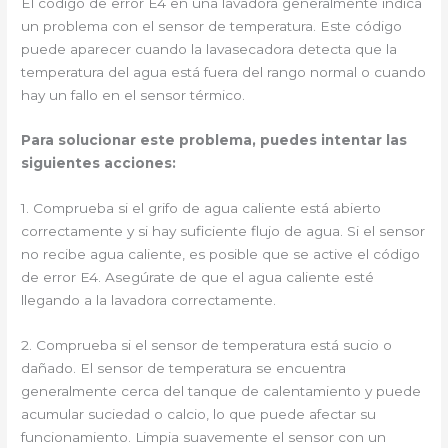
El código de error E4 en una lavadora generalmente indica
un problema con el sensor de temperatura. Este código
puede aparecer cuando la lavasecadora detecta que la
temperatura del agua está fuera del rango normal o cuando
hay un fallo en el sensor térmico.
Para solucionar este problema, puedes intentar las
siguientes acciones:
1. Comprueba si el grifo de agua caliente está abierto
correctamente y si hay suficiente flujo de agua. Si el sensor
no recibe agua caliente, es posible que se active el código
de error E4. Asegúrate de que el agua caliente esté
llegando a la lavadora correctamente.
2. Comprueba si el sensor de temperatura está sucio o
dañado. El sensor de temperatura se encuentra
generalmente cerca del tanque de calentamiento y puede
acumular suciedad o calcio, lo que puede afectar su
funcionamiento. Limpia suavemente el sensor con un