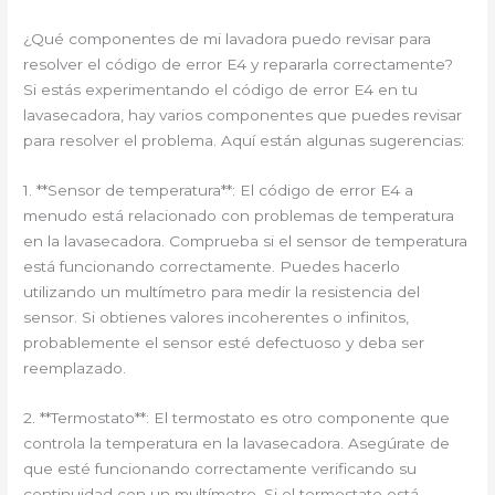
¿Qué componentes de mi lavadora puedo revisar para
resolver el código de error E4 y repararla correctamente?
Si estás experimentando el código de error E4 en tu
lavasecadora, hay varios componentes que puedes revisar
para resolver el problema. Aquí están algunas sugerencias:
1. **Sensor de temperatura**: El código de error E4 a
menudo está relacionado con problemas de temperatura
en la lavasecadora. Comprueba si el sensor de temperatura
está funcionando correctamente. Puedes hacerlo
utilizando un multímetro para medir la resistencia del
sensor. Si obtienes valores incoherentes o infinitos,
probablemente el sensor esté defectuoso y deba ser
reemplazado.
2. **Termostato**: El termostato es otro componente que
controla la temperatura en la lavasecadora. Asegúrate de
que esté funcionando correctamente verificando su
continuidad con un multímetro. Si el termostato está