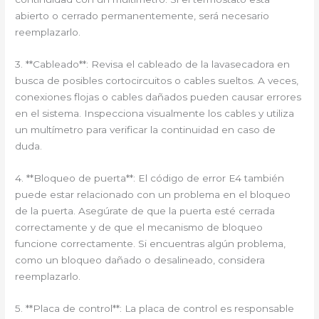
abierto o cerrado permanentemente, será necesario
reemplazarlo.
3. **Cableado**: Revisa el cableado de la lavasecadora en
busca de posibles cortocircuitos o cables sueltos. A veces,
conexiones flojas o cables dañados pueden causar errores
en el sistema. Inspecciona visualmente los cables y utiliza
un multímetro para verificar la continuidad en caso de
duda.
4. **Bloqueo de puerta**: El código de error E4 también
puede estar relacionado con un problema en el bloqueo
de la puerta. Asegúrate de que la puerta esté cerrada
correctamente y de que el mecanismo de bloqueo
funcione correctamente. Si encuentras algún problema,
como un bloqueo dañado o desalineado, considera
reemplazarlo.
5. **Placa de control**: La placa de control es responsable