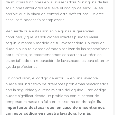
de muchas funciones en la lavasecadora. Si ninguna de las
soluciones anteriores resuelve el código de error E4, es
posible que la placa de control esté defectuosa. En este
caso, será necesario reemplazarla.
Recuerda que estas son solo algunas sugerencias
comunes, y que las soluciones exactas pueden variar
según la marca y modelo de tu lavasecadora. En caso de
duda o si no te sientes cómodo realizando las reparaciones
por ti mismo, te recomendamos contactar a un técnico
especializado en reparación de lavasecadoras para obtener
ayuda profesional.
En conclusión, el código de error E4 en una lavadora
puede ser indicativo de diferentes problemas relacionados
con la seguridad y el rendimiento del equipo. Este código
puede significar desde un problema con el sensor de
temperatura hasta un fallo en el sistema de drenaje.
Es
importante destacar que, en caso de encontrarnos
con este código en nuestra lavadora, lo más