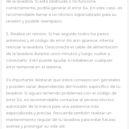
de la lavadora. Si está obstruida o no funciona
correctamente, podría generar el error E4. En este caso, es
recomendable llamar a un técnico especializado para su
revisión y posible reemplazo.
5. Realiza un reinicio: Si has seguido todos los pasos
anteriores y el código de error E4 aún aparece, intenta
reiniciar la lavadora. Desconecta el cable de alimentación
de la lavadora durante unos minutos y luego vuelve a
conectarlo. Esto puede ayudar a restablecer cualquier
error temporal en el sistema.
Es importante destacar que estos consejos son generales
y pueden variar dependiendo del modelo específico de tu
lavadora. Si sigues teniendo problemas con el código de
error E4, es recomendable contactar al servicio técnico
autorizado de la marca para una asistencia más
especializada y precisa. Recuerda también realizar un
mantenimiento regular de tu lavadora para evitar futuras
averías y prolongar su vida útil.