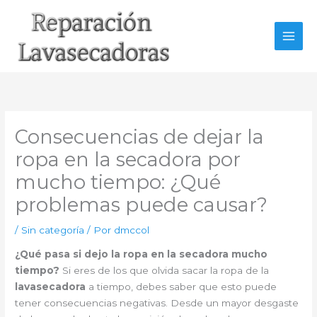
Ir
al
contenido
Consecuencias de dejar la
ropa en la secadora por
mucho tiempo: ¿Qué
problemas puede causar?
/
Sin categoría
/ Por
dmccol
¿Qué pasa si dejo la ropa en la secadora mucho
tiempo?
Si eres de los que olvida sacar la ropa de la
lavasecadora
a tiempo, debes saber que esto puede
tener consecuencias negativas. Desde un mayor desgaste