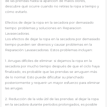
de las prendas hasta la aparición de malos olores,
descubre qué ocurre cuando no retiras la ropa a tiempo y
cómo evitarlo.
Efectos de dejar la ropa en la secadora por demasiado
tiempo: problemas y soluciones en Reparacion
Lavasecadoras.
Los efectos de dejar la ropa en la secadora por demasiado
tiempo pueden ser diversos y causar problemas en la
Reparación Lavasecadoras. Estos problemas incluyen:
1. Arrugas difíciles de eliminar: si dejamos la ropa en la
secadora por mucho tiempo después de que el ciclo haya
finalizado, es probable que las prendas se arruguen más
de lo normal. Esto puede dificultar su planchado
posteriormente y requerir un mayor esfuerzo para eliminar
las arrugas.
2. Reducción de la vida útil de las prendas: al dejar la ropa
en la secadora durante períodos prolongados, es posible