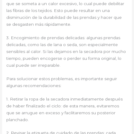
que se someta a un calor excesivo, lo cual puede debilitar
las fibras de los tejidos. Esto puede resultar en una
disminución de la durabilidad de las prendas y hacer que
se desgasten más rápidamente.
3. Encogimiento de prendas delicadas: algunas prendas
delicadas, como las de lana o seda, son especialmente
sensibles al calor. Si las dejamos en la secadora por mucho
tiempo, pueden encogerse o perder su forma original, lo
cual puede ser irreparable.
Para solucionar estos problemas, es importante seguir
algunas recomendaciones:
1. Retirar la ropa de la secadora inmediatamente después
de haber finalizado el ciclo: de esta manera, evitaremos
que se arrugue en exceso y facilitaremos su posterior
planchado.
2. Revisar la etiqueta de cuidado de las prendas: cada