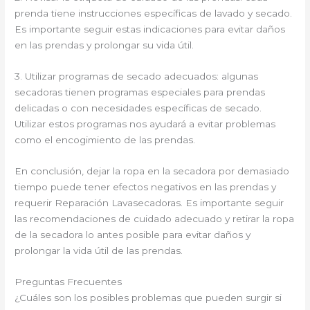
prenda tiene instrucciones específicas de lavado y secado.
Es importante seguir estas indicaciones para evitar daños
en las prendas y prolongar su vida útil.
3. Utilizar programas de secado adecuados: algunas
secadoras tienen programas especiales para prendas
delicadas o con necesidades específicas de secado.
Utilizar estos programas nos ayudará a evitar problemas
como el encogimiento de las prendas.
En conclusión, dejar la ropa en la secadora por demasiado
tiempo puede tener efectos negativos en las prendas y
requerir Reparación Lavasecadoras. Es importante seguir
las recomendaciones de cuidado adecuado y retirar la ropa
de la secadora lo antes posible para evitar daños y
prolongar la vida útil de las prendas.
Preguntas Frecuentes
¿Cuáles son los posibles problemas que pueden surgir si