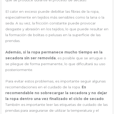
que se produce durante el proceso de secado.
El calor en exceso puede debilitar las fibras de la ropa,
especialmente en tejidos más sensibles como la lana o la
seda. A su vez, la fricción constante puede provocar
desgaste y abrasión en los tejidos, lo que puede resultar en
la formación de bolitas o pelusas en la superficie de las
prendas.
Además, si la ropa permanece mucho tiempo en la
secadora sin ser removida
, es posible que se arrugue o
se pliegue de forma permanente, lo que dificultará su uso
posteriormente.
Para evitar estos problemas, es importante seguir algunas
recomendaciones en el cuidado de la ropa.
Es
recomendable no sobrecargar la secadora y no dejar
la ropa dentro una vez finalizado el ciclo de secado
.
También es importante leer las etiquetas de cuidado de las
prendas para asegurarse de utilizar la temperatura y el