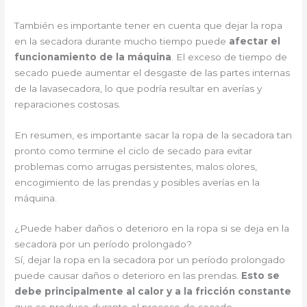
También es importante tener en cuenta que dejar la ropa
en la secadora durante mucho tiempo puede
afectar el
funcionamiento de la máquina
. El exceso de tiempo de
secado puede aumentar el desgaste de las partes internas
de la lavasecadora, lo que podría resultar en averías y
reparaciones costosas.
En resumen, es importante sacar la ropa de la secadora tan
pronto como termine el ciclo de secado para evitar
problemas como arrugas persistentes, malos olores,
encogimiento de las prendas y posibles averías en la
máquina.
¿Puede haber daños o deterioro en la ropa si se deja en la
secadora por un período prolongado?
Sí, dejar la ropa en la secadora por un período prolongado
puede causar daños o deterioro en las prendas.
Esto se
debe principalmente al calor y a la fricción constante