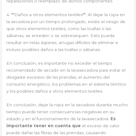
reparaciones o reemplazo de dichos componentes.
4. **Daños a otros elementos textiles**: Al dejar la ropa en
la secadora por un tiempo prolongado, existe el riesgo de
que otros elementos textiles, como las toallas o las
sábanas, se enreden o se sobresequen. Esto puede
resultar en telas ásperas, arrugas difíciles de eliminar e
incluso posibles daños a las toallas o sábanas.
En conclusión, es importante no exceder el tiempo
recomendado de secado en la lavasecadora para evitar el
desgaste excesivo de las prendas, el aumento del
consumo energético, los problemas en el sistema térmico
y los posibles daños a otros elementos textiles.
En conclusión, dejar la ropa en la secadora durante mucho
tiempo puede tener consecuencias negativas en su
estado y en el funcionamiento de la lavasecadora.
Es
importante tener en cuenta que
el exceso de calor
puede dañar las fibras de las prendas, causando