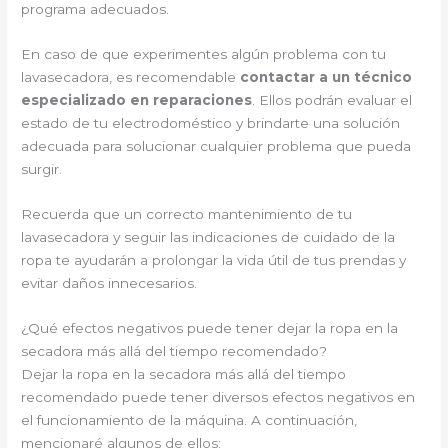
programa adecuados.
En caso de que experimentes algún problema con tu
lavasecadora, es recomendable
contactar a un técnico
especializado en reparaciones
. Ellos podrán evaluar el
estado de tu electrodoméstico y brindarte una solución
adecuada para solucionar cualquier problema que pueda
surgir.
Recuerda que un correcto mantenimiento de tu
lavasecadora y seguir las indicaciones de cuidado de la
ropa te ayudarán a prolongar la vida útil de tus prendas y
evitar daños innecesarios.
¿Qué efectos negativos puede tener dejar la ropa en la
secadora más allá del tiempo recomendado?
Dejar la ropa en la secadora más allá del tiempo
recomendado puede tener diversos efectos negativos en
el funcionamiento de la máquina. A continuación,
mencionaré algunos de ellos: