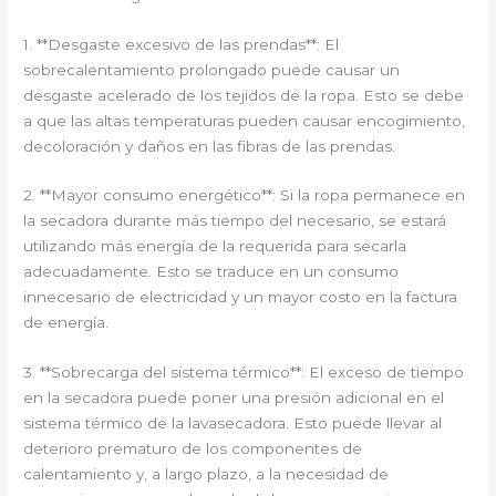
1. **Desgaste excesivo de las prendas**: El
sobrecalentamiento prolongado puede causar un
desgaste acelerado de los tejidos de la ropa. Esto se debe
a que las altas temperaturas pueden causar encogimiento,
decoloración y daños en las fibras de las prendas.
2. **Mayor consumo energético**: Si la ropa permanece en
la secadora durante más tiempo del necesario, se estará
utilizando más energía de la requerida para secarla
adecuadamente. Esto se traduce en un consumo
innecesario de electricidad y un mayor costo en la factura
de energía.
3. **Sobrecarga del sistema térmico**: El exceso de tiempo
en la secadora puede poner una presión adicional en el
sistema térmico de la lavasecadora. Esto puede llevar al
deterioro prematuro de los componentes de
calentamiento y, a largo plazo, a la necesidad de