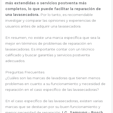
más extendidas o servicios postventa más
completos, lo que puede facilitar la reparación de
una lavasecadora.
Por lo tanto, es recomendable
investigar y comparar las opiniones y experiencias de
usuarios antes de adquirir una lavasecadora.
En resumen, no existe una marca específica que sea la
mejor en términos de problemas de reparación en
lavasecadoras. Es importante contar con un técnico
calificado y buscar garantías y servicios postventa
adecuados.
Preguntas Frecuentes
¿Cuáles son las marcas de lavadoras que tienen menos
problemas en cuanto a su funcionamiento y necesidad de
reparación en el caso específico de las lavasecadoras?
En el caso específico de las lavasecadoras, existen varias
marcas que se destacan por su buen funcionamiento y
menor necesidad de reparación.
LG
,
Samsung
y
Bosch