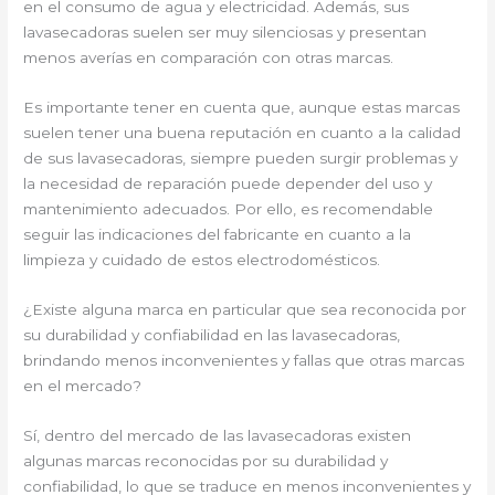
en el consumo de agua y electricidad. Además, sus
lavasecadoras suelen ser muy silenciosas y presentan
menos averías en comparación con otras marcas.
Es importante tener en cuenta que, aunque estas marcas
suelen tener una buena reputación en cuanto a la calidad
de sus lavasecadoras, siempre pueden surgir problemas y
la necesidad de reparación puede depender del uso y
mantenimiento adecuados. Por ello, es recomendable
seguir las indicaciones del fabricante en cuanto a la
limpieza y cuidado de estos electrodomésticos.
¿Existe alguna marca en particular que sea reconocida por
su durabilidad y confiabilidad en las lavasecadoras,
brindando menos inconvenientes y fallas que otras marcas
en el mercado?
Sí, dentro del mercado de las lavasecadoras existen
algunas marcas reconocidas por su durabilidad y
confiabilidad, lo que se traduce en menos inconvenientes y