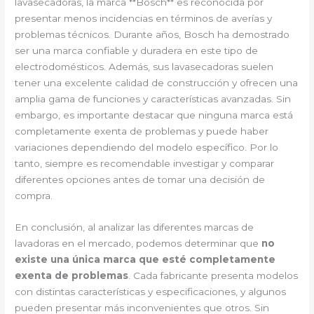
lavasecadoras, la marca **Bosch** es reconocida por
presentar menos incidencias en términos de averías y
problemas técnicos. Durante años, Bosch ha demostrado
ser una marca confiable y duradera en este tipo de
electrodomésticos. Además, sus lavasecadoras suelen
tener una excelente calidad de construcción y ofrecen una
amplia gama de funciones y características avanzadas. Sin
embargo, es importante destacar que ninguna marca está
completamente exenta de problemas y puede haber
variaciones dependiendo del modelo específico. Por lo
tanto, siempre es recomendable investigar y comparar
diferentes opciones antes de tomar una decisión de
compra.
En conclusión, al analizar las diferentes marcas de
lavadoras en el mercado, podemos determinar que
no
existe una única marca que esté completamente
exenta de problemas
. Cada fabricante presenta modelos
con distintas características y especificaciones, y algunos
pueden presentar más inconvenientes que otros. Sin