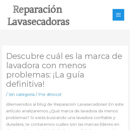
Ir
al
contenido
Descubre cuál es la marca de
lavadora con menos
problemas: ¡La guía
definitiva!
/
Sin categoría
/ Por
dmccol
¡Bienvenidos al blog de Reparacion Lavasecadoras! En este
artículo analizaremos ¿Qué marca de lavadora da menos
problemas? Si estás buscando una lavadora confiable y
duradera, te contaremos cuáles son las marcas líderes en