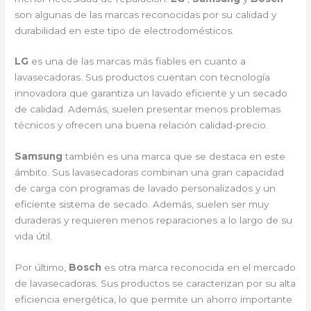
son algunas de las marcas reconocidas por su calidad y
durabilidad en este tipo de electrodomésticos.
LG
es una de las marcas más fiables en cuanto a
lavasecadoras. Sus productos cuentan con tecnología
innovadora que garantiza un lavado eficiente y un secado
de calidad. Además, suelen presentar menos problemas
técnicos y ofrecen una buena relación calidad-precio.
Samsung
también es una marca que se destaca en este
ámbito. Sus lavasecadoras combinan una gran capacidad
de carga con programas de lavado personalizados y un
eficiente sistema de secado. Además, suelen ser muy
duraderas y requieren menos reparaciones a lo largo de su
vida útil.
Por último,
Bosch
es otra marca reconocida en el mercado
de lavasecadoras. Sus productos se caracterizan por su alta
eficiencia energética, lo que permite un ahorro importante