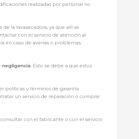
ificaciones realizadas por personal no
de la lavasecadora, ya que allí se
actar con el servicio de atención al
tía en caso de averías o problemas.
 negligencia
. Esto se debe a que estos
 políticas y términos de garantía
tratar un servicio de reparación o comprar
consultar con el fabricante o con el servicio